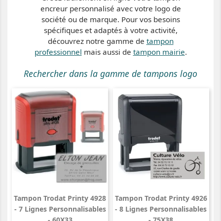
encreur personnalisé avec votre logo de
société ou de marque. Pour vos besoins
spécifiques et adaptés à votre activité,
découvrez notre gamme de
tampon
professionnel
mais aussi de
tampon mairie
.
Rechercher dans la gamme de tampons logo
Tampon Trodat Printy 4928
Tampon Trodat Printy 4926
- 7 Lignes Personnalisables
- 8 Lignes Personnalisables
- 60X33
- 75X38