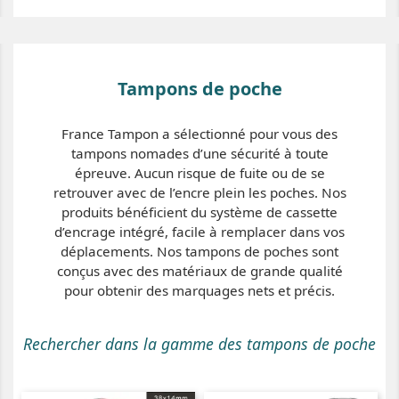
Tampons de poche
France Tampon a sélectionné pour vous des
tampons nomades d’une sécurité à toute
épreuve. Aucun risque de fuite ou de se
retrouver avec de l’encre plein les poches. Nos
produits bénéficient du système de cassette
d’encrage intégré, facile à remplacer dans vos
déplacements. Nos tampons de poches sont
conçus avec des matériaux de grande qualité
pour obtenir des marquages nets et précis.
Rechercher dans la gamme des tampons de poche