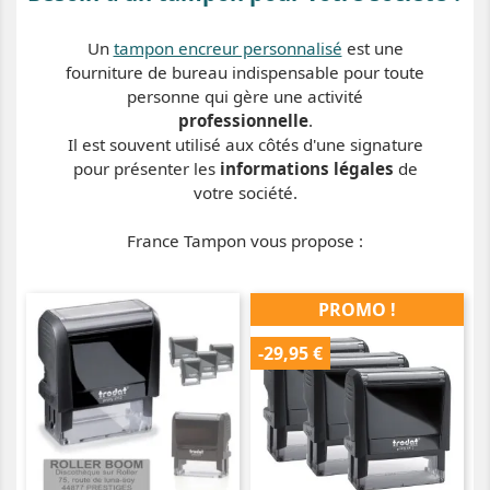
Un
tampon encreur personnalisé
est une
fourniture de bureau indispensable pour toute
personne qui gère une activité
professionnelle
.
Il est souvent utilisé aux côtés d'une signature
pour présenter les
informations légales
de
votre société.
France Tampon vous propose :
PROMO !
-29,95 €