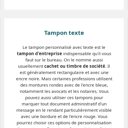
Tampon texte
Le tampon personnalisé avec texte est le
tampon d'entreprise
indispensable qu'il vous
faut sur le bureau. On le nomme aussi
usuellement
cachet ou timbre de société
. Il
est généralement rectangulaire et avec une
encre noire. Mais certaines professions utilisent
des montures rondes avec de l'encre bleue,
notamment les avocats et les notaires. Vous
pouvez aussi utiliser ces tampons pour
marquer tout document administratif d'un
message en le rendant particulièrement visible
avec une bordure et de l'encre rouge. Vous
pourrez choisir ces options de personnalisation