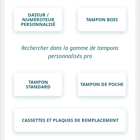
DATEUR /
NUMÉROTEUR
TAMPON BOIS
PERSONNALISÉ
Rechercher dans la gamme de tampons
personnalisés pro
TAMPON
TAMPON DE POCHE
STANDARD
CASSETTES ET PLAQUES DE REMPLACEMENT