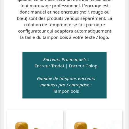
tout marquage professionnel. L'encrage est
donc manuel et nos encreurs (noir, rouge ou
bleu) sont des produits vendus séparément. La
création de l'empreinte se fait par notre
configurateur qui adaptera automatiquement
la taille du tampon bois à votre texte / logo.
Encreurs Pro manuels :
Encreur Trodat
|
Encreur Colop
Gamme de tampons encreurs
manuels pro / entreprise :
Tampon bois