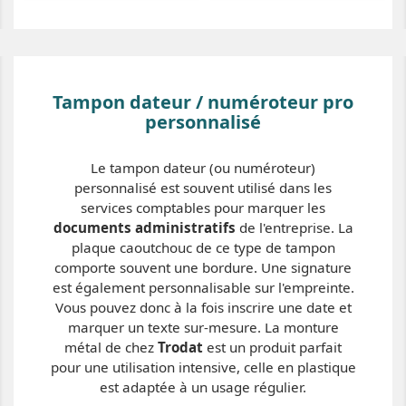
Tampon dateur / numéroteur pro
personnalisé
Le tampon dateur (ou numéroteur)
personnalisé est souvent utilisé dans les
services comptables pour marquer les
documents administratifs
de l'entreprise. La
plaque caoutchouc de ce type de tampon
comporte souvent une bordure. Une signature
est également personnalisable sur l'empreinte.
Vous pouvez donc à la fois inscrire une date et
marquer un texte sur-mesure. La monture
métal de chez
Trodat
est un produit parfait
pour une utilisation intensive, celle en plastique
est adaptée à un usage régulier.