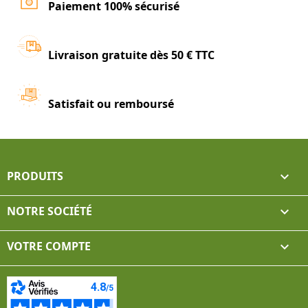
Paiement 100% sécurisé
Livraison gratuite dès 50 € TTC
Satisfait ou remboursé
PRODUITS

NOTRE SOCIÉTÉ

VOTRE COMPTE
