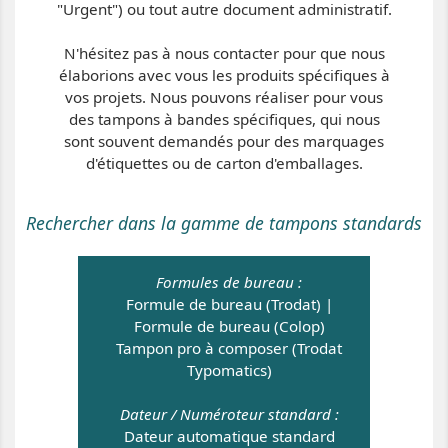
"Urgent") ou tout autre document administratif.
N'hésitez pas à nous contacter pour que nous
élaborions avec vous les produits spécifiques à
vos projets. Nous pouvons réaliser pour vous
des tampons à bandes spécifiques, qui nous
sont souvent demandés pour des marquages
d'étiquettes ou de carton d'emballages.
Rechercher dans la gamme de tampons standards
Formules de bureau :
Formule de bureau (Trodat)
|
Formule de bureau (Colop)
Tampon pro à composer (Trodat
Typomatics)
Dateur / Numéroteur standard :
Dateur automatique standard