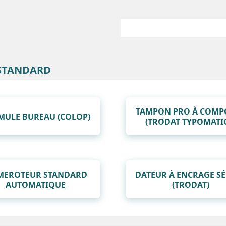
 STANDARD
TAMPON PRO À COMP
MULE BUREAU (COLOP)
(TRODAT TYPOMATI
MEROTEUR STANDARD
DATEUR À ENCRAGE S
AUTOMATIQUE
(TRODAT)