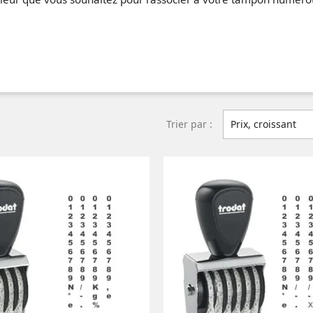
Trier par :
Prix, croissant