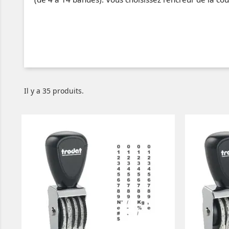
Il y a 35 produits.