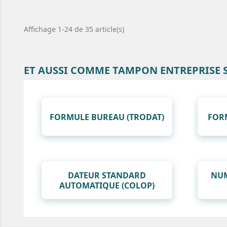
Affichage 1-24 de 35 article(s)
ET AUSSI COMME TAMPON ENTREPRISE
FORMULE BUREAU (TRODAT)
FOR
DATEUR STANDARD
NU
AUTOMATIQUE (COLOP)