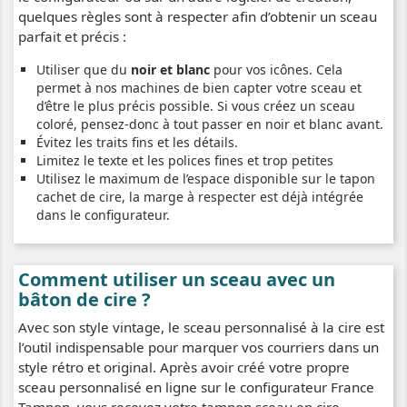
quelques règles sont à respecter afin d’obtenir un sceau
parfait et précis :
Utiliser que du
noir et blanc
pour vos icônes. Cela
permet à nos machines de bien capter votre sceau et
d’être le plus précis possible. Si vous créez un sceau
coloré, pensez-donc à tout passer en noir et blanc avant.
Évitez les traits fins et les détails.
Limitez le texte et les polices fines et trop petites
Utilisez le maximum de l’espace disponible sur le tapon
cachet de cire, la marge à respecter est déjà intégrée
dans le configurateur.
Comment utiliser un sceau avec un
bâton de cire ?
Avec son style vintage, le sceau personnalisé à la cire est
l’outil indispensable pour marquer vos courriers dans un
style rétro et original. Après avoir créé votre propre
sceau personnalisé en ligne sur le configurateur France