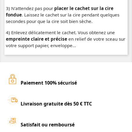
3) N’attendez pas pour
placer le cachet sur la cire
fondue
. Laissez le cachet sur la cire pendant quelques
secondes pour que la cire soit bien sèche.
4) Enlevez délicatement le cachet. Vous obtenez une
empreinte claire et précise
en relief de votre sceau sur
votre support papier, enveloppe…
Paiement 100% sécurisé
Livraison gratuite dès 50 € TTC
Satisfait ou remboursé