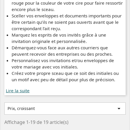
rouge pour la couleur de votre cire pour faire ressortir
encore plus le sceau.
Sceller vos enveloppes et documents importants pour
être certain qu’ils ne soient pas ouverts avant que le
correspondant l’ait reçu.
Marquez les esprits de vos invités grâce à une
invitation originale et personnalisée.
Démarquez-vous face aux autres courriers que
peuvent recevoir des entreprises ou des proches.
Personnalisez vos invitations et/ou enveloppes de
votre mariage avec vos initiales.
Créez votre propre sceau que ce soit des initiales ou
un motif avec peu de détail pour plus de précision.
Lire la suite

Prix, croissant
Affichage 1-19 de 19 article(s)