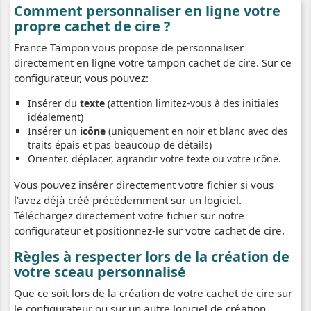
Comment personnaliser en ligne votre
propre cachet de cire ?
France Tampon vous propose de personnaliser
directement en ligne votre tampon cachet de cire. Sur ce
configurateur, vous pouvez:
Insérer du
texte
(attention limitez-vous à des initiales
idéalement)
Insérer un
icône
(uniquement en noir et blanc avec des
traits épais et pas beaucoup de détails)
Orienter, déplacer, agrandir votre texte ou votre icône.
Vous pouvez insérer directement votre fichier si vous
l’avez déjà créé précédemment sur un logiciel.
Téléchargez directement votre fichier sur notre
configurateur et positionnez-le sur votre cachet de cire.
Règles à respecter lors de la création de
votre sceau personnalisé
Que ce soit lors de la création de votre cachet de cire sur
le configurateur ou sur un autre logiciel de création,