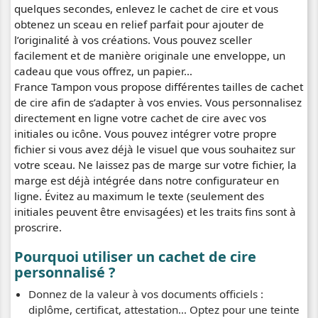
quelques secondes, enlevez le cachet de cire et vous
obtenez un sceau en relief parfait pour ajouter de
l’originalité à vos créations. Vous pouvez sceller
facilement et de manière originale une enveloppe, un
cadeau que vous offrez, un papier…
France Tampon vous propose différentes tailles de cachet
de cire afin de s’adapter à vos envies. Vous personnalisez
directement en ligne votre cachet de cire avec vos
initiales ou icône. Vous pouvez intégrer votre propre
fichier si vous avez déjà le visuel que vous souhaitez sur
votre sceau. Ne laissez pas de marge sur votre fichier, la
marge est déjà intégrée dans notre configurateur en
ligne. Évitez au maximum le texte (seulement des
initiales peuvent être envisagées) et les traits fins sont à
proscrire.
Pourquoi utiliser un cachet de cire
personnalisé ?
Donnez de la valeur à vos documents officiels :
diplôme, certificat, attestation… Optez pour une teinte