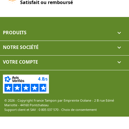
Satisfait ou remboursé
PRODUITS

NOTRE SOCIÉTÉ

VOTRE COMPTE

© 2026 - Copyright France Tampon par Empreinte Océane - 2 B rue Edmé
Mariotte - 44160 Pontchateau
Support client et SAV :
0 805 037 570
-
Choix de consentement