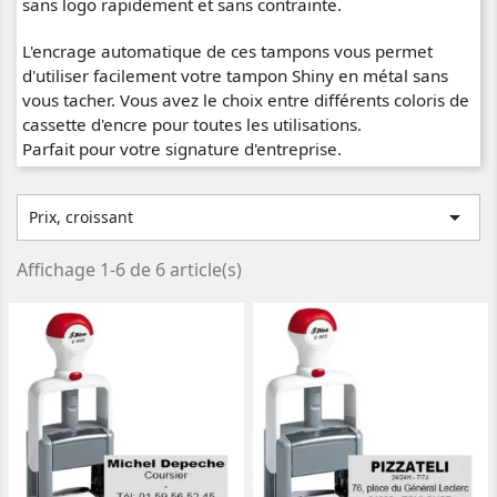
sans logo rapidement et sans contrainte.
L'encrage automatique de ces tampons vous permet
d'utiliser facilement votre tampon Shiny en métal sans
vous tacher. Vous avez le choix entre différents coloris de
cassette d'encre pour toutes les utilisations.
Parfait pour votre signature d'entreprise.

Prix, croissant
Affichage 1-6 de 6 article(s)