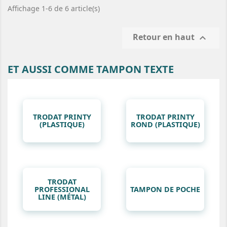
Affichage 1-6 de 6 article(s)
Retour en haut

ET AUSSI COMME TAMPON TEXTE
TRODAT PRINTY
TRODAT PRINTY
(PLASTIQUE)
ROND (PLASTIQUE)
TRODAT
PROFESSIONAL
TAMPON DE POCHE
LINE (MÉTAL)