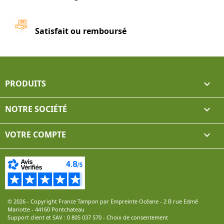
Satisfait ou remboursé
PRODUITS

NOTRE SOCIÉTÉ

VOTRE COMPTE

© 2026 - Copyright France Tampon par Empreinte Océane - 2 B rue Edmé
Mariotte - 44160 Pontchateau
Support client et SAV :
0 805 037 570
-
Choix de consentement