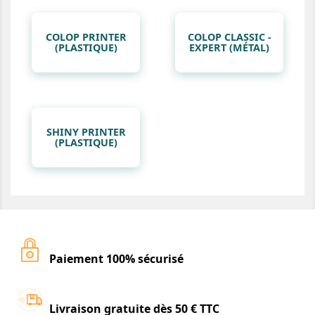
COLOP PRINTER
COLOP CLASSIC -
(PLASTIQUE)
EXPERT (MÉTAL)
SHINY PRINTER
(PLASTIQUE)
Paiement 100% sécurisé
Livraison gratuite dès 50 € TTC