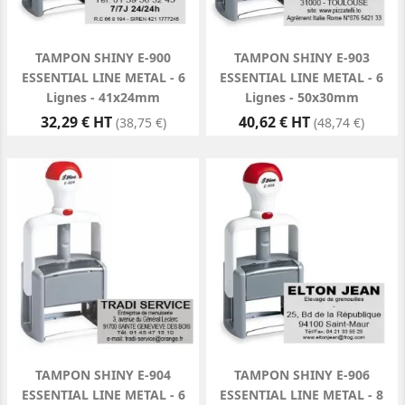
TAMPON SHINY E-900
TAMPON SHINY E-903
ESSENTIAL LINE METAL - 6
ESSENTIAL LINE METAL - 6
Lignes - 41x24mm
Lignes - 50x30mm
Prix
Prix
32,29 € HT
40,62 € HT
(38,75 €)
(48,74 €)
TAMPON SHINY E-904
TAMPON SHINY E-906
ESSENTIAL LINE METAL - 6
ESSENTIAL LINE METAL - 8