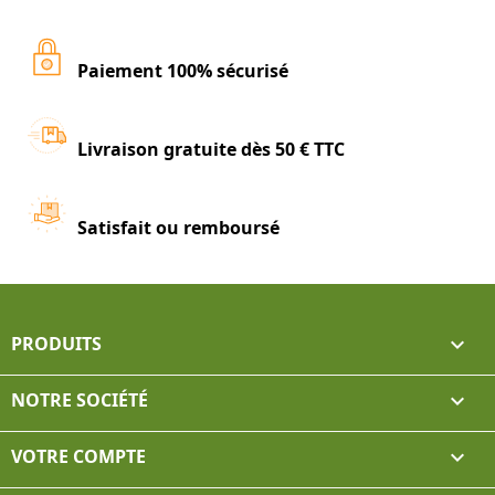
Paiement 100% sécurisé
Livraison gratuite dès 50 € TTC
Satisfait ou remboursé
PRODUITS

NOTRE SOCIÉTÉ

VOTRE COMPTE
