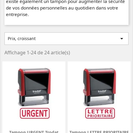
existe également un tampon pour augmenter la sécurité
de vos données personnelles au quotidien dans votre
entreprise.

Prix, croissant
Affichage 1-24 de 24 article(s)
Tampon URGENT Trodat
Tampon LETTRE PRIORITAIRE