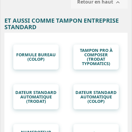
Retour en haut

ET AUSSI COMME TAMPON ENTREPRISE
STANDARD
TAMPON PRO À
FORMULE BUREAU
COMPOSER
(COLOP)
(TRODAT
TYPOMATICS)
DATEUR STANDARD
DATEUR STANDARD
AUTOMATIQUE
AUTOMATIQUE
(TRODAT)
(COLOP)