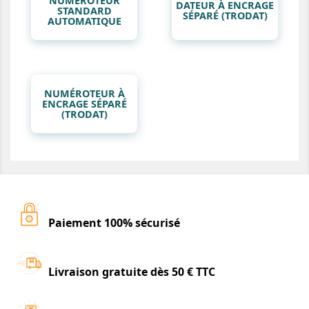
NUMEROTEUR
DATEUR À ENCRAGE
STANDARD
SÉPARÉ (TRODAT)
AUTOMATIQUE
NUMÉROTEUR À
ENCRAGE SÉPARÉ
(TRODAT)
Paiement 100% sécurisé
Livraison gratuite dès 50 € TTC