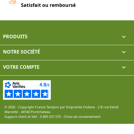
Satisfait ou remboursé
PRODUITS

NOTRE SOCIÉTÉ

VOTRE COMPTE

© 2026 - Copyright France Tampon par Empreinte Océane - 2 B rue Edmé
Mariotte - 44160 Pontchateau
Support client et SAV :
0 805 037 570
-
Choix de consentement