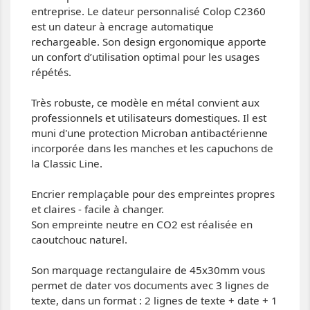
entreprise. Le dateur personnalisé Colop C2360
est un dateur à encrage automatique
rechargeable. Son design ergonomique apporte
un confort d’utilisation optimal pour les usages
répétés.
Très robuste, ce modèle en métal convient aux
professionnels et utilisateurs domestiques. Il est
muni d'une protection Microban antibactérienne
incorporée dans les manches et les capuchons de
la Classic Line.
Encrier remplaçable pour des empreintes propres
et claires - facile à changer.
Son empreinte neutre en CO2 est réalisée en
caoutchouc naturel.
Son marquage rectangulaire de 45x30mm vous
permet de dater vos documents avec 3 lignes de
texte, dans un format : 2 lignes de texte + date + 1