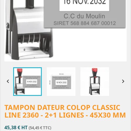


TAMPON DATEUR COLOP CLASSIC
LINE 2360 - 2+1 LIGNES - 45X30 MM
45,38 € HT
(54,45 € TTC)