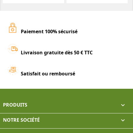
Paiement 100% sécurisé
Livraison gratuite dès 50 € TTC
Satisfait ou remboursé
PRODUITS

NOTRE SOCIÉTÉ
