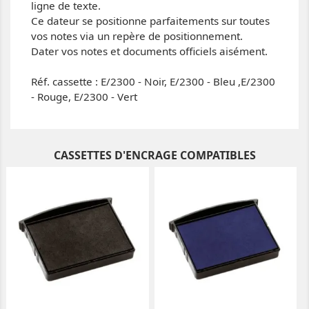
ligne de texte.
Ce dateur se positionne parfaitements sur toutes
vos notes via un repère de positionnement.
Dater vos notes et documents officiels aisément.
Réf. cassette : E/2300 - Noir, E/2300 - Bleu ,E/2300
- Rouge, E/2300 - Vert
CASSETTES D'ENCRAGE COMPATIBLES