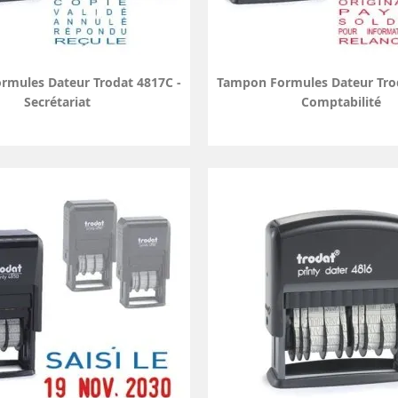
mules Dateur Trodat 4817C -
Tampon Formules Dateur Tro
Secrétariat
Comptabilité