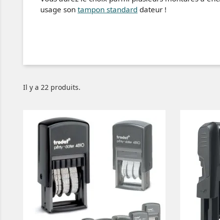
usage son
tampon standard
dateur !
Il y a 22 produits.