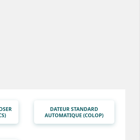
OSER
DATEUR STANDARD
CS)
AUTOMATIQUE (COLOP)