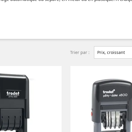
Trier par :
Prix, croissant