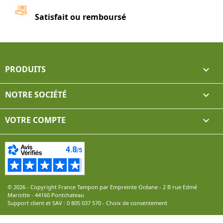
Satisfait ou remboursé
PRODUITS

NOTRE SOCIÉTÉ

VOTRE COMPTE

© 2026 - Copyright France Tampon par Empreinte Océane - 2 B rue Edmé
Mariotte - 44160 Pontchateau
Support client et SAV :
0 805 037 570
-
Choix de consentement