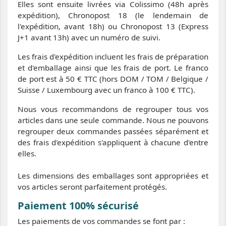
Elles sont ensuite livrées via Colissimo (48h après
expédition), Chronopost 18 (le lendemain de
l'expédition, avant 18h) ou Chronopost 13 (Express
J+1 avant 13h) avec un numéro de suivi.
Les frais d'expédition incluent les frais de préparation
et d'emballage ainsi que les frais de port. Le franco
de port est à 50 € TTC (hors DOM / TOM / Belgique /
Suisse / Luxembourg avec un franco à 100 € TTC).
Nous vous recommandons de regrouper tous vos
articles dans une seule commande. Nous ne pouvons
regrouper deux commandes passées séparément et
des frais d'expédition s'appliquent à chacune d'entre
elles.
Les dimensions des emballages sont appropriées et
vos articles seront parfaitement protégés.
Paiement 100% sécurisé
Les paiements de vos commandes se font par :