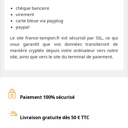
chèque bancaire
virement
carte bleue via payplug
paypal
Le site france-tampon.fr est sécurisé par SSL, ce qui
vous garantit que vos données transiteront de
manière cryptée depuis votre ordinateur vers notre
site, ainsi que vers le site du terminal de paiement.
Paiement 100% sécurisé
Livraison gratuite dès 50 € TTC