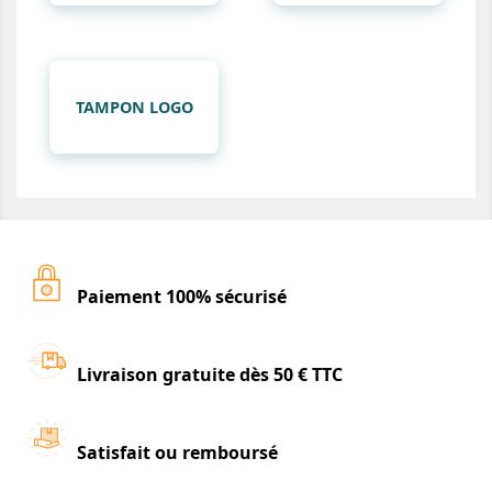
TAMPON LOGO
Paiement 100% sécurisé
Livraison gratuite dès 50 € TTC
Satisfait ou remboursé