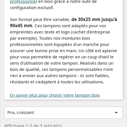
professionnel
en bois grâce à notre outil de
configuration exclusif.
Son format peut être variable,
de 30x25 mm jusqu'à
90x45 mm
. Ces tampons sont adaptés pour vos
empreintes avec texte et logo (cachet d'entreprise
par exemple). Toutes nos montures bois
professionnelles sont équipées d'un manche pour
assurer une bonne prise en main. Un côté est aplanie
pour vous permettre de repérer en un coup d'oeil le
sens d'utilisation de votre tampon. Réalisés dans un
bois de qualité, ces tampons personnalisables n'ont
rien à envier aux autres tampons : ils sont fiables,
résistants et s'adaptent à toutes les utilisations.
En savoir plus pour choisir votre tampon bois

Prix, croissant
Affichage 1-3 de 3 article(s)