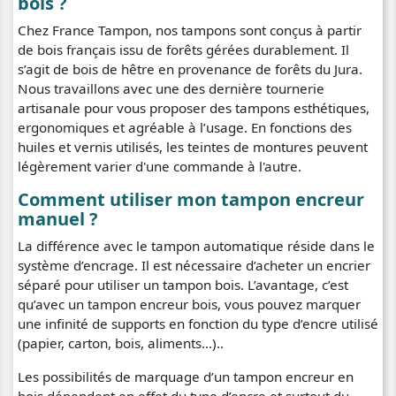
bois ?
Chez France Tampon, nos tampons sont conçus à partir
de bois français issu de forêts gérées durablement. Il
s’agit de bois de hêtre en provenance de forêts du Jura.
Nous travaillons avec une des dernière tournerie
artisanale pour vous proposer des tampons esthétiques,
ergonomiques et agréable à l’usage. En fonctions des
huiles et vernis utilisés, les teintes de montures peuvent
légèrement varier d'une commande à l'autre.
Comment utiliser mon tampon encreur
manuel ?
La différence avec le tampon automatique réside dans le
système d’encrage. Il est nécessaire d’acheter un encrier
séparé pour utiliser un tampon bois. L’avantage, c’est
qu’avec un tampon encreur bois, vous pouvez marquer
une infinité de supports en fonction du type d’encre utilisé
(papier, carton, bois, aliments…)..
Les possibilités de marquage d’un tampon encreur en