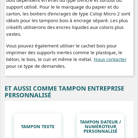
bois dépendent en effet du type d’encre et surtout du
support utilisé. Pour le le marquage du papier et du
carton, les boitiers d’encrages de type Colop Micro 2 sont
idéals pour les tampons bois à encrage séparé. Les plus
créatifs utiliserons des encres liquides aux coloris plus
vastes.
Vous pouvez également utiliser le cachet bois pour
imprimer des supports inertes comme le plastique, le
béton, le bois, le cuir et même le métal.
Nous contacter
pour ce type de demandes.
ET AUSSI COMME TAMPON ENTREPRISE
PERSONNALISÉ
TAMPON DATEUR /
TAMPON TEXTE
NUMÉROTEUR
PERSONNALISÉ