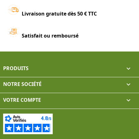
Livraison gratuite dès 50 € TTC
Satisfait ou remboursé
PRODUITS

NOTRE SOCIÉTÉ

VOTRE COMPTE
