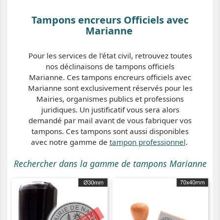
Tampons encreurs Officiels avec
Marianne
Pour les services de l'état civil, retrouvez toutes
nos déclinaisons de tampons officiels
Marianne. Ces tampons encreurs officiels avec
Marianne sont exclusivement réservés pour les
Mairies, organismes publics et professions
juridiques. Un justificatif vous sera alors
demandé par mail avant de vous fabriquer vos
tampons. Ces tampons sont aussi disponibles
avec notre gamme de
tampon professionnel
.
Rechercher dans la gamme de tampons Marianne