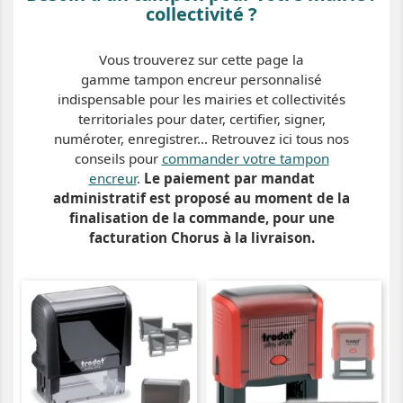
collectivité ?
Vous trouverez sur cette page la
gamme tampon encreur personnalisé
indispensable pour les mairies et collectivités
territoriales pour dater, certifier, signer,
numéroter, enregistrer... Retrouvez ici tous nos
conseils pour
commander votre tampon
encreur
.
Le paiement par mandat
administratif est proposé au moment de la
finalisation de la commande, pour une
facturation Chorus à la livraison.