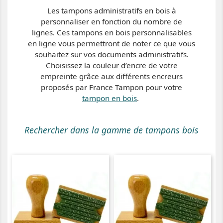
Les tampons administratifs en bois à
personnaliser en fonction du nombre de
lignes. Ces tampons en bois personnalisables
en ligne vous permettront de noter ce que vous
souhaitez sur vos documents administratifs.
Choisissez la couleur d’encre de votre
empreinte grâce aux différents encreurs
proposés par France Tampon
pour votre
tampon en bois
.
Rechercher dans la gamme de tampons bois