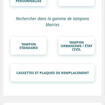
PERSONNALISÉ
Rechercher dans la gamme de tampons
Mairies
TAMPON
TAMPON
URBANISME / ÉTAT
STANDARD
CIVIL
CASSETTES ET PLAQUES DE REMPLACEMENT