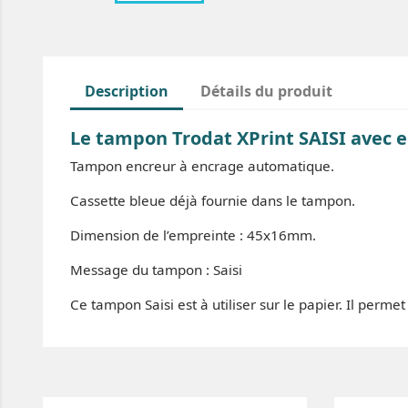
Description
Détails du produit
Le tampon Trodat XPrint SAISI avec 
Tampon encreur à encrage automatique.
Cassette bleue déjà fournie dans le tampon.
Dimension de l’empreinte : 45x16mm.
Message du tampon : Saisi
Ce tampon Saisi est à utiliser sur le papier. Il perm