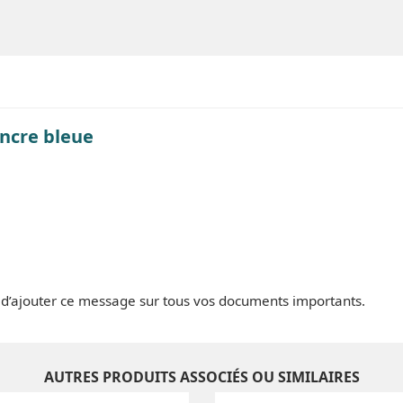
encre bleue
et d’ajouter ce message sur tous vos documents importants.
AUTRES PRODUITS ASSOCIÉS OU SIMILAIRES