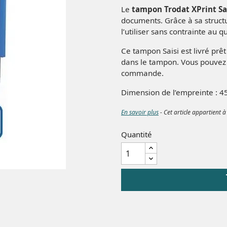
Le
tampon Trodat XPrint Sa
documents. Grâce à sa struct
l’utiliser sans contrainte au q
Ce tampon Saisi est livré prêt
dans le tampon. Vous pouvez u
commande.
Dimension de l’empreinte : 
En savoir plus
- Cet article appartient à
Quantité