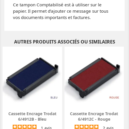
Ce tampon Comptabilisé est à utiliser sur le
papier. Il permet d’ajouter ce message sur tous
vos documents importants et factures.
AUTRES PRODUITS ASSOCIÉS OU SIMILAIRES
Cassette Encrage Trodat
Cassette Encrage Trodat
6/4912B - Bleu
6/4912C - Rouge
1
avis
2
avis