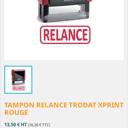
TAMPON RELANCE TRODAT XPRINT
ROUGE
13,50 € HT
(16,20 € TTC)