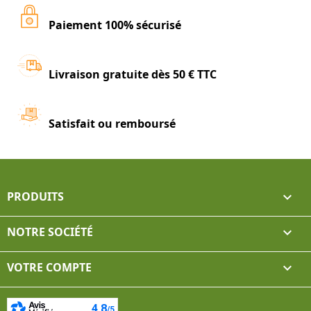
Paiement 100% sécurisé
Livraison gratuite dès 50 € TTC
Satisfait ou remboursé
PRODUITS

NOTRE SOCIÉTÉ

VOTRE COMPTE
