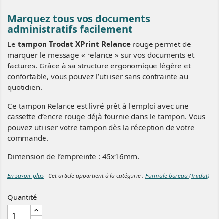
Marquez tous vos documents
administratifs facilement
Le
tampon Trodat XPrint Relance
rouge permet de
marquer le message « relance » sur vos documents et
factures. Grâce à sa structure ergonomique légère et
confortable, vous pouvez l’utiliser sans contrainte au
quotidien.
Ce tampon Relance est livré prêt à l’emploi avec une
cassette d’encre rouge déjà fournie dans le tampon. Vous
pouvez utiliser votre tampon dès la réception de votre
commande.
Dimension de l’empreinte : 45x16mm.
En savoir plus
- Cet article appartient à la catégorie :
Formule bureau (Trodat)
Quantité