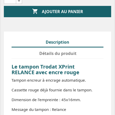

AJOUTER AU PANIER
Description
Détails du produit
Le tampon Trodat XPrint
RELANCE avec encre rouge
Tampon encreur à encrage automatique.
Cassette rouge déjà fournie dans le tampon.
Dimension de l’empreinte : 45x16mm.
Message du tampon : Relance