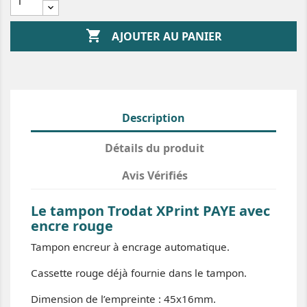

AJOUTER AU PANIER
Description
Détails du produit
Avis Vérifiés
Le tampon Trodat XPrint PAYE avec
encre rouge
Tampon encreur à encrage automatique.
Cassette rouge déjà fournie dans le tampon.
Dimension de l’empreinte : 45x16mm.