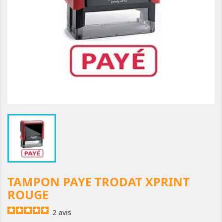
TAMPON PAYE TRODAT XPRINT
ROUGE
2
avis