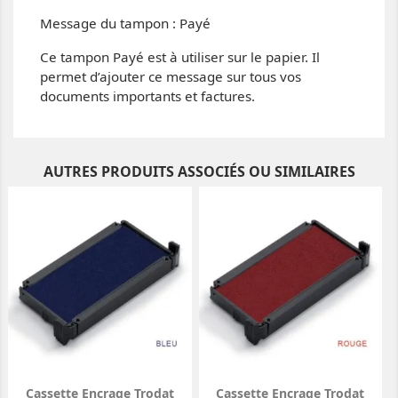
Message du tampon : Payé
Ce tampon Payé est à utiliser sur le papier. Il
permet d’ajouter ce message sur tous vos
documents importants et factures.
AUTRES PRODUITS ASSOCIÉS OU SIMILAIRES
Cassette Encrage Trodat
Cassette Encrage Trodat