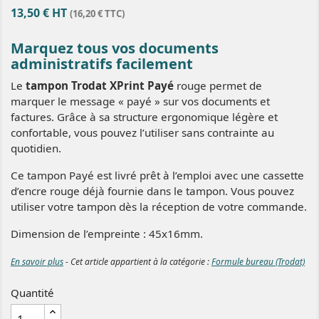
13,50 € HT
(16,20 € TTC)
Marquez tous vos documents
administratifs facilement
Le
tampon Trodat XPrint Payé
rouge permet de
marquer le message « payé » sur vos documents et
factures. Grâce à sa structure ergonomique légère et
confortable, vous pouvez l’utiliser sans contrainte au
quotidien.
Ce tampon Payé est livré prêt à l’emploi avec une cassette
d’encre rouge déjà fournie dans le tampon. Vous pouvez
utiliser votre tampon dès la réception de votre commande.
Dimension de l’empreinte : 45x16mm.
En savoir plus
- Cet article appartient à la catégorie :
Formule bureau (Trodat)
Quantité