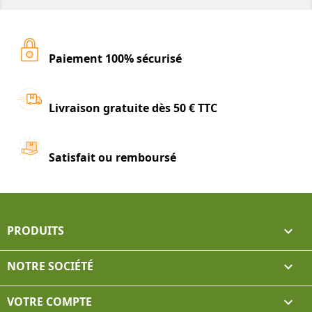
Paiement 100% sécurisé
Livraison gratuite dès 50 € TTC
Satisfait ou remboursé
PRODUITS

NOTRE SOCIÉTÉ

VOTRE COMPTE
