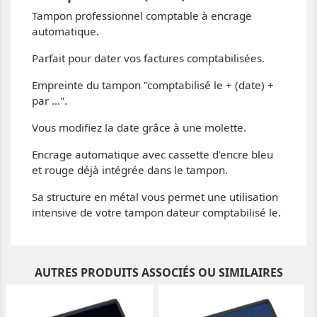
Tampon professionnel comptable à encrage
automatique.
Parfait pour dater vos factures comptabilisées.
Empreinte du tampon "comptabilisé le + (date) +
par ...".
Vous modifiez la date grâce à une molette.
Encrage automatique avec cassette d'encre bleu
et rouge déjà intégrée dans le tampon.
Sa structure en métal vous permet une utilisation
intensive de votre tampon dateur comptabilisé le.
AUTRES PRODUITS ASSOCIÉS OU SIMILAIRES