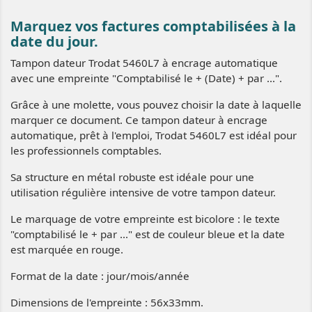
Marquez vos factures comptabilisées à la
date du jour.
Tampon dateur Trodat 5460L7 à encrage automatique
avec une empreinte "Comptabilisé le + (Date) + par ...".
Grâce à une molette, vous pouvez choisir la date à laquelle
marquer ce document. Ce tampon dateur à encrage
automatique, prêt à l'emploi, Trodat 5460L7 est idéal pour
les professionnels comptables.
Sa structure en métal robuste est idéale pour une
utilisation régulière intensive de votre tampon dateur.
Le marquage de votre empreinte est bicolore : le texte
"comptabilisé le + par ..." est de couleur bleue et la date
est marquée en rouge.
Format de la date : jour/mois/année
Dimensions de l'empreinte : 56x33mm.