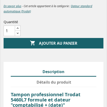
En savoir plus
- Cet article appartient à la catégorie :
Dateur standard
automatique (Trodat)
Quantité

AJOUTER AU PANIER
Description
Détails du produit
Tampon professionnel Trodat
5460L7 formule et dateur
"comptabilisé + (date)"