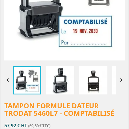


TAMPON FORMULE DATEUR
TRODAT 5460L7 - COMPTABILISÉ
57,92 € HT
(69,50 € TTC)