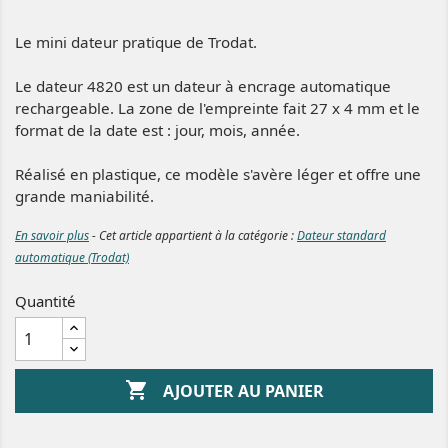
Le mini dateur pratique de Trodat.
Le dateur 4820 est un dateur à encrage automatique
rechargeable. La zone de l'empreinte fait 27 x 4 mm et le
format de la date est : jour, mois, année.
Réalisé en plastique, ce modèle s'avère léger et offre une
grande maniabilité.
En savoir plus
- Cet article appartient à la catégorie :
Dateur standard
automatique (Trodat)
Quantité

AJOUTER AU PANIER