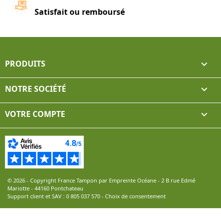
Satisfait ou remboursé
PRODUITS

NOTRE SOCIÉTÉ

VOTRE COMPTE

© 2026 - Copyright France Tampon par Empreinte Océane - 2 B rue Edmé
Mariotte - 44160 Pontchateau
Support client et SAV :
0 805 037 570
-
Choix de consentement