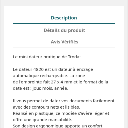
Description
Détails du produit
Avis Vérifiés
Le mini dateur pratique de Trodat.
Le dateur 4820 est un dateur à encrage
automatique rechargeable. La zone
de l'empreinte fait 27 x 4 mm et le format de la
date est : jour, mois, année.
Il vous permet de dater vos documents facilement
avec des contours nets et lisibles.
Réalisé en plastique, ce modèle s'avère léger et
offre une grande maniabilité.
Son design ergonomique apporte un confort