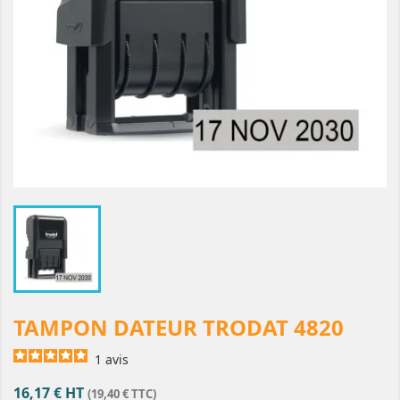
TAMPON DATEUR TRODAT 4820
1
avis
16,17 € HT
(19,40 € TTC)