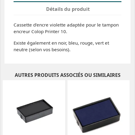
Détails du produit
Cassette d'encre violette adaptée pour le tampon
encreur Colop Printer 10.
Existe également en noir, bleu, rouge, vert et
neutre (selon vos besoins).
AUTRES PRODUITS ASSOCIÉS OU SIMILAIRES