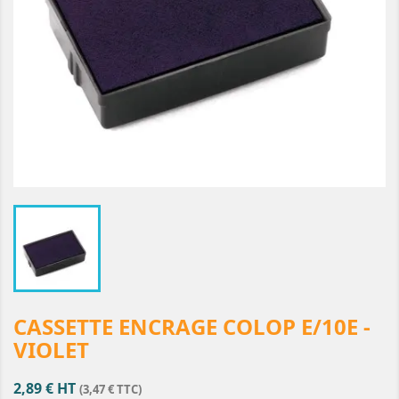
CASSETTE ENCRAGE COLOP E/10E -
VIOLET
2,89 € HT
(3,47 € TTC)