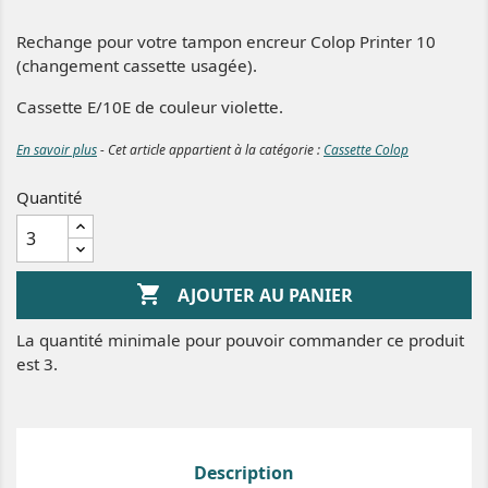
Rechange pour votre tampon encreur Colop Printer 10
(changement cassette usagée).
Cassette E/10E de couleur violette.
En savoir plus
- Cet article appartient à la catégorie :
Cassette Colop
Quantité

AJOUTER AU PANIER
La quantité minimale pour pouvoir commander ce produit
est 3.
Description