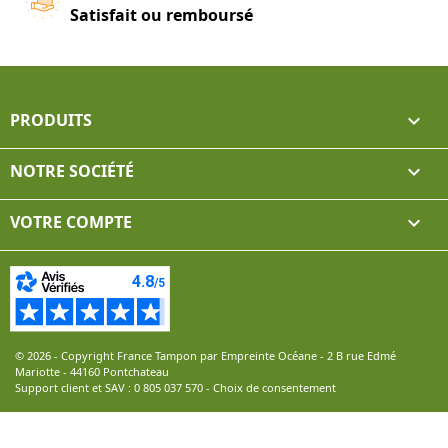
Satisfait ou remboursé
PRODUITS

NOTRE SOCIÉTÉ

VOTRE COMPTE

© 2026 - Copyright France Tampon par Empreinte Océane - 2 B rue Edmé
Mariotte - 44160 Pontchateau
Support client et SAV :
0 805 037 570
-
Choix de consentement