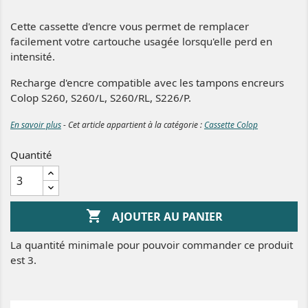
Cette cassette d'encre vous permet de remplacer
facilement votre cartouche usagée lorsqu'elle perd en
intensité.
Recharge d'encre compatible avec les tampons encreurs
Colop S260, S260/L, S260/RL, S226/P.
En savoir plus
- Cet article appartient à la catégorie :
Cassette Colop
Quantité

AJOUTER AU PANIER
La quantité minimale pour pouvoir commander ce produit
est 3.