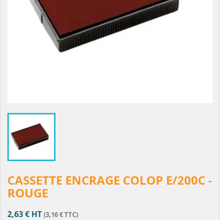
CASSETTE ENCRAGE COLOP E/200C -
ROUGE
2,63 € HT
(3,16 € TTC)