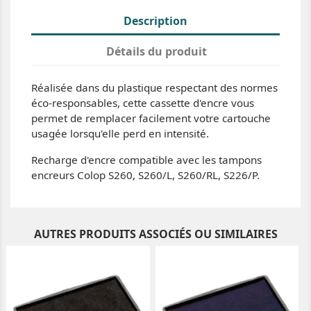
Description
Détails du produit
Réalisée dans du plastique respectant des normes
éco-responsables, cette cassette d'encre vous
permet de remplacer facilement votre cartouche
usagée lorsqu'elle perd en intensité.
Recharge d'encre compatible avec les tampons
encreurs Colop S260, S260/L, S260/RL, S226/P.
AUTRES PRODUITS ASSOCIÉS OU SIMILAIRES