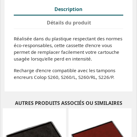
Description
Détails du produit
Réalisée dans du plastique respectant des normes
éco-responsables, cette cassette d'encre vous
permet de remplacer facilement votre cartouche
usagée lorsqu'elle perd en intensité.
Recharge d'encre compatible avec les tampons
encreurs Colop S260, S260/L, S260/RL, S226/P.
AUTRES PRODUITS ASSOCIÉS OU SIMILAIRES