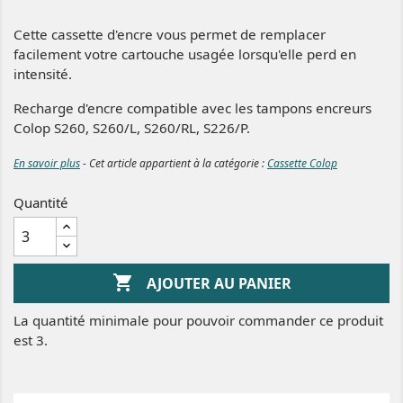
Cette cassette d'encre vous permet de remplacer
facilement votre cartouche usagée lorsqu'elle perd en
intensité.
Recharge d'encre compatible avec les tampons encreurs
Colop S260, S260/L, S260/RL, S226/P.
En savoir plus
- Cet article appartient à la catégorie :
Cassette Colop
Quantité

AJOUTER AU PANIER
La quantité minimale pour pouvoir commander ce produit
est 3.