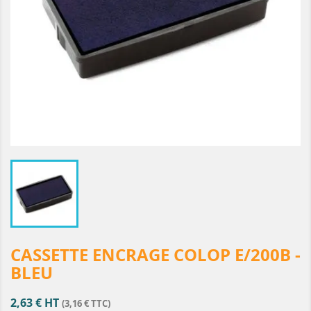
CASSETTE ENCRAGE COLOP E/200B -
BLEU
2,63 € HT
(3,16 € TTC)