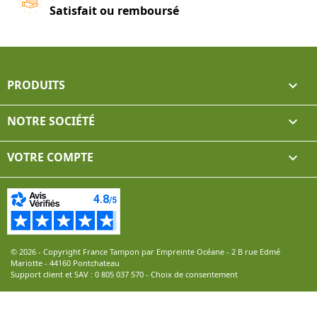
Satisfait ou remboursé
PRODUITS

NOTRE SOCIÉTÉ

VOTRE COMPTE

© 2026 - Copyright France Tampon par Empreinte Océane - 2 B rue Edmé
Mariotte - 44160 Pontchateau
Support client et SAV :
0 805 037 570
-
Choix de consentement