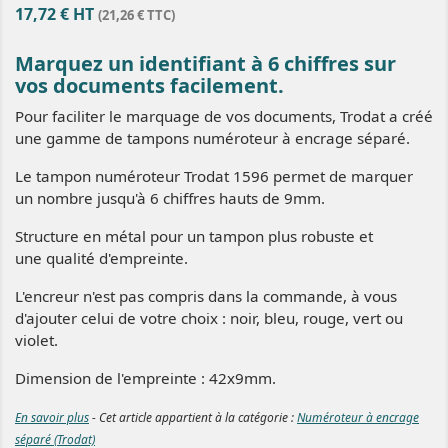
17,72 € HT
(21,26 € TTC)
Marquez un identifiant à 6 chiffres sur
vos documents facilement.
Pour faciliter le marquage de vos documents, Trodat a créé
une gamme de tampons numéroteur à encrage séparé.
Le tampon numéroteur Trodat 1596 permet de marquer
un nombre jusqu'à 6 chiffres hauts de 9mm.
Structure en métal pour un tampon plus robuste et
une qualité d'empreinte.
L'encreur n'est pas compris dans la commande, à vous
d'ajouter celui de votre choix : noir, bleu, rouge, vert ou
violet.
Dimension de l'empreinte : 42x9mm.
En savoir plus
- Cet article appartient à la catégorie :
Numéroteur à encrage
séparé (Trodat)