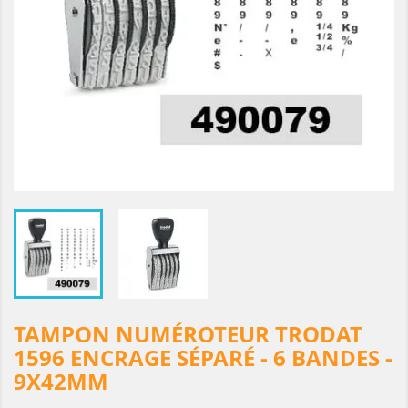
TAMPON NUMÉROTEUR TRODAT
1596 ENCRAGE SÉPARÉ - 6 BANDES -
9X42MM