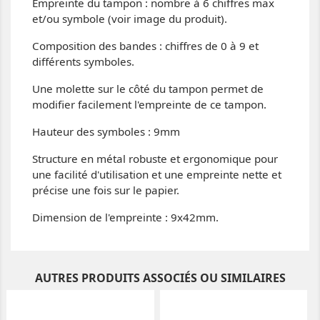
Empreinte du tampon : nombre à 6 chiffres max
et/ou symbole (voir image du produit).
Composition des bandes : chiffres de 0 à 9 et
différents symboles.
Une molette sur le côté du tampon permet de
modifier facilement l'empreinte de ce tampon.
Hauteur des symboles : 9mm
Structure en métal robuste et ergonomique pour
une facilité d'utilisation et une empreinte nette et
précise une fois sur le papier.
Dimension de l'empreinte : 9x42mm.
AUTRES PRODUITS ASSOCIÉS OU SIMILAIRES