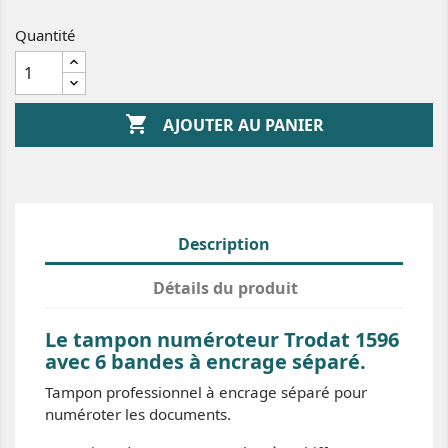
Quantité

AJOUTER AU PANIER
Description
Détails du produit
Le tampon numéroteur Trodat 1596
avec 6 bandes à encrage séparé.
Tampon professionnel à encrage séparé pour
numéroter les documents.