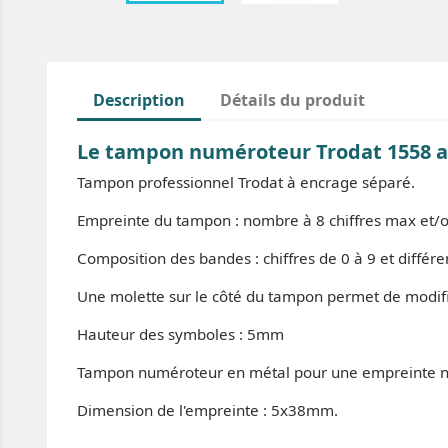
Description
Détails du produit
Le tampon numéroteur Trodat 1558 a
Tampon professionnel Trodat à encrage séparé.
Empreinte du tampon : nombre à 8 chiffres max et/o
Composition des bandes : chiffres de 0 à 9 et différ
Une molette sur le côté du tampon permet de modifi
Hauteur des symboles : 5mm
Tampon numéroteur en métal pour une empreinte ne
Dimension de l'empreinte : 5x38mm.