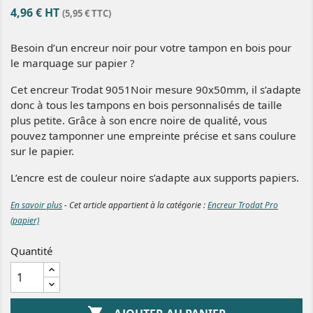
4,96 € HT
(5,95 € TTC)
Besoin d’un encreur noir pour votre tampon en bois pour
le marquage sur papier ?
Cet encreur Trodat 9051Noir mesure 90x50mm, il s’adapte
donc à tous les tampons en bois personnalisés de taille
plus petite. Grâce à son encre noire de qualité, vous
pouvez tamponner une empreinte précise et sans coulure
sur le papier.
L’encre est de couleur noire s’adapte aux supports papiers.
En savoir plus
- Cet article appartient à la catégorie :
Encreur Trodat Pro
(papier)
Quantité