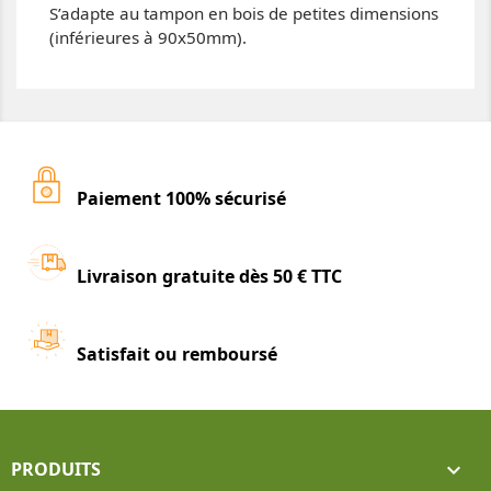
S’adapte au tampon en bois de petites dimensions
(inférieures à 90x50mm).
Paiement 100% sécurisé
Livraison gratuite dès 50 € TTC
Satisfait ou remboursé
PRODUITS
