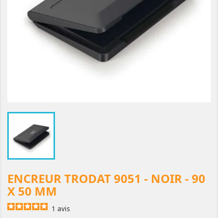
ENCREUR TRODAT 9051 - NOIR - 90
X 50 MM
1
avis