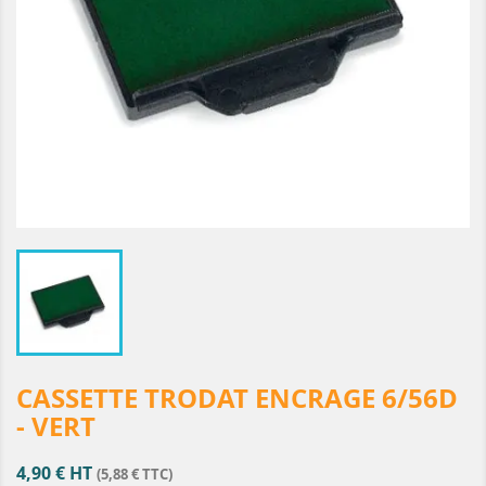
CASSETTE TRODAT ENCRAGE 6/56D
- VERT
4,90 € HT
(5,88 € TTC)