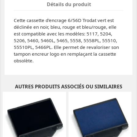
Détails du produit
Cette cassette d'encrage 6/56D Trodat vert est
déclinée en noir, bleu, rouge et bleu/rouge, elle
est compatible avec les modèles: 5117, 5204,
5206, 5460, 5460L, 5465, 5558, 5558PL, 55510,
55510PL, 5466PL. Elle permet de revaloriser son
tampon encreur logo en remplaçant la cassette
obsolète.
AUTRES PRODUITS ASSOCIÉS OU SIMILAIRES