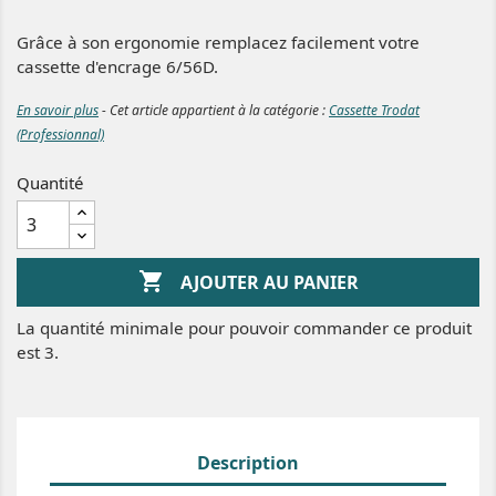
Grâce à son ergonomie remplacez facilement votre
cassette d'encrage 6/56D.
En savoir plus
- Cet article appartient à la catégorie :
Cassette Trodat
(Professionnal)
Quantité

AJOUTER AU PANIER
La quantité minimale pour pouvoir commander ce produit
est 3.
Description