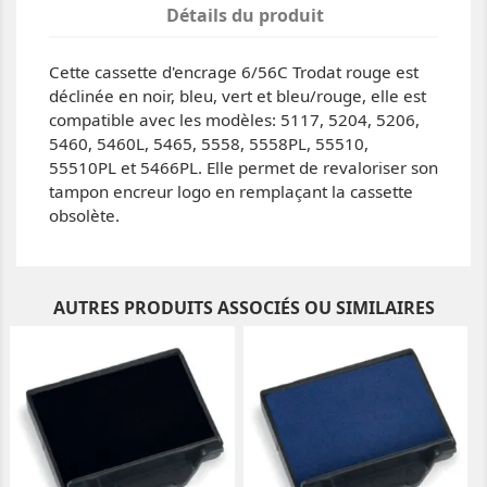
Détails du produit
Cette cassette d'encrage 6/56C Trodat rouge est
déclinée en noir, bleu, vert et bleu/rouge, elle est
compatible avec les modèles: 5117, 5204, 5206,
5460, 5460L, 5465, 5558, 5558PL, 55510,
55510PL et 5466PL. Elle permet de revaloriser son
tampon encreur logo en remplaçant la cassette
obsolète.
AUTRES PRODUITS ASSOCIÉS OU SIMILAIRES