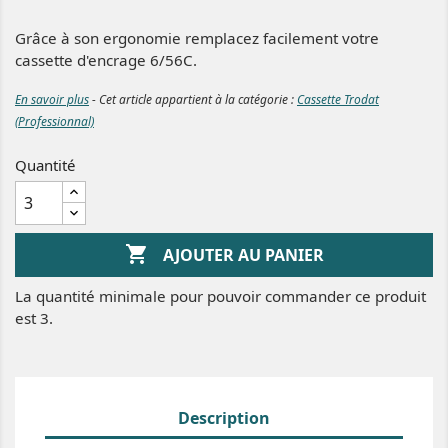
Grâce à son ergonomie remplacez facilement votre
cassette d'encrage 6/56C.
En savoir plus
- Cet article appartient à la catégorie :
Cassette Trodat
(Professionnal)
Quantité

AJOUTER AU PANIER
La quantité minimale pour pouvoir commander ce produit
est 3.
Description