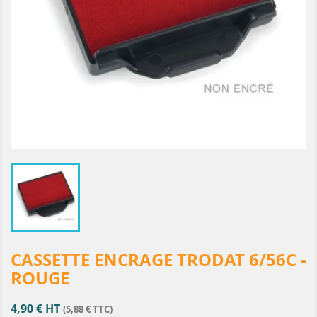
CASSETTE ENCRAGE TRODAT 6/56C -
ROUGE
4,90 € HT
(5,88 € TTC)