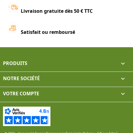
Livraison gratuite dès 50 € TTC
Satisfait ou remboursé
PRODUITS

NOTRE SOCIÉTÉ

VOTRE COMPTE
