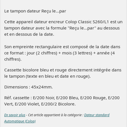
Le tampon dateur Reçu le...par
Cette appareil dateur encreur Colop Classic S260/L1 est un
tampon dateur avec la formule "Reçu le...par" au dessous
et en dessous de la date.
Son empreinte rectangulaire est composé de la date dans
ce format : jour (2 chiffres) + mois (3 lettres) + année (4
chiffres).
Cassette bicolore bleu et rouge directement intégrée dans
le tampon (texte en bleu et date en rouge).
Dimensions : 45x24mm.
Réf. cassette :
E/200 Noir, E/200 Bleu, E/200 Rouge, E/200
Vert, E/200 Violet, E/200/2 Bicolore.
En savoir plus
- Cet article appartient à la catégorie :
Dateur standard
Automatique (Colop)