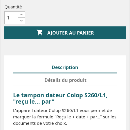
Quantité

AJOUTER AU PANIER
Description
Détails du produit
Le tampon dateur Colop S260/L1,
"reçu le... par"
L’appareil dateur Colop S260/L1 vous permet de
marquer la formule "Reçu le + date + par..." sur les
documents de votre choix.