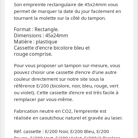
Son empreinte rectangulaire de 45x24mm vous
permet de marquer la date du jour facilement en
tournant la molette sur la côté du tampon.
Format : Rectangle.
Dimensions : 45x24mm
Matière : plastique
Cassette d'encre bicolore bleu et
rouge comprise.
Pour vous proposer un tampon sur-mesure, vous
pouvez choisir une cassette d'encre d'une autre
couleur directement sur notre site sous la
référence E/200 (bicolore, noir, bleu, rouge, vert
ou violet). Cette cassette d'encre est très facile à
remplacer par vous-même.
Fabrication neutre en CO2, l'empreinte est
réalisée en caoutchouc naturel et gravée au laser.
Réf. cassette : E/200 Noir, E/200 Bleu, E/200