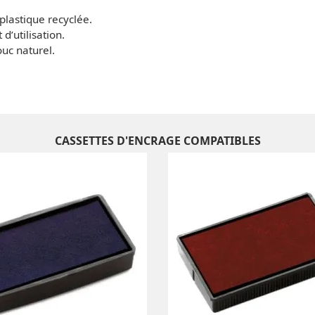
 plastique recyclée.
’utilisation.
uc naturel.
CASSETTES D'ENCRAGE COMPATIBLES