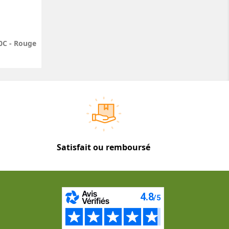
0C - Rouge
Satisfait ou remboursé