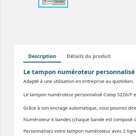
Description
Détails du produit
Le tampon numéroteur personnalisé 6
Adapté à une utilisation en entreprise au quotidien.
Le tampon numéroteur personnalisé Colop S226/P est
Grâce à son encrage automatique, vous pourrez dire 
Numéroteur 6 bandes (chaque bande est composé de 
Personnalisez votre tampon numéroteur avec 2 ligne