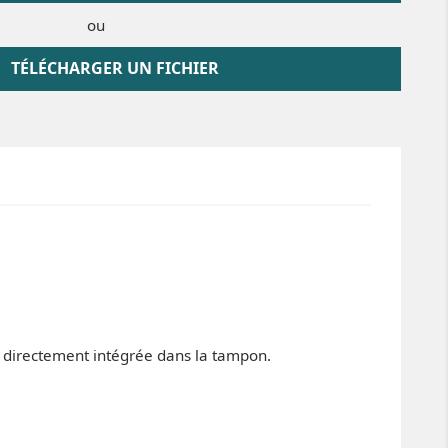
ou
TÉLÉCHARGER UN FICHIER
t directement intégrée dans la tampon.