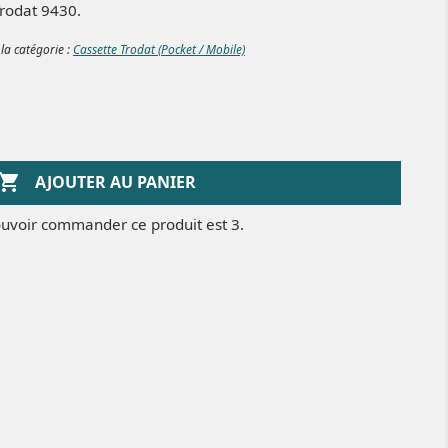
rodat 9430.
 la catégorie :
Cassette Trodat (Pocket / Mobile)

AJOUTER AU PANIER
uvoir commander ce produit est 3.