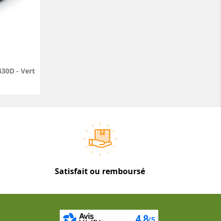
30D - Vert
Satisfait ou remboursé