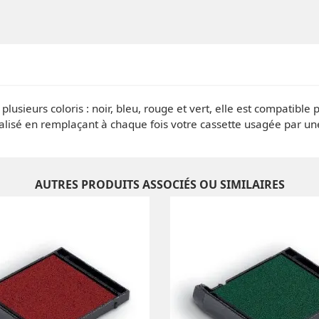
plusieurs coloris : noir, bleu, rouge et vert, elle est compatibl
alisé en remplaçant à chaque fois votre cassette usagée par u
AUTRES PRODUITS ASSOCIÉS OU SIMILAIRES