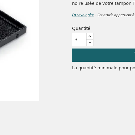
noire usée de votre tampon T
En savoir plus
- Cet article appartient à
Quantité
La quantité minimale pour po