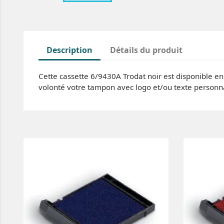
Description
Détails du produit
Cette cassette 6/9430A Trodat noir est disponible en 
volonté votre tampon avec logo et/ou texte personn