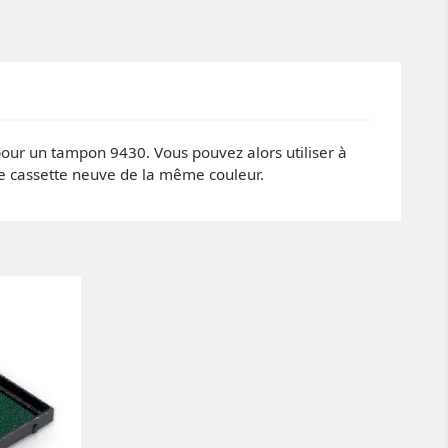
e pour un tampon 9430. Vous pouvez alors utiliser à
ne cassette neuve de la même couleur.