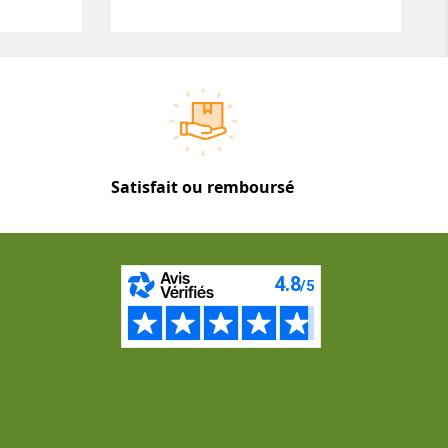
Satisfait ou remboursé