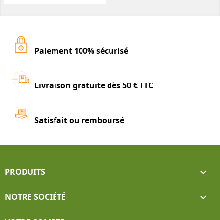
Paiement 100% sécurisé
Livraison gratuite dès 50 € TTC
Satisfait ou remboursé
PRODUITS

NOTRE SOCIÉTÉ
