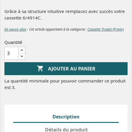
Grâce à sa structure intuitive remplacez avec succès votre
cassette 6/4914C.
En savoir plus
- Cet article appartient à la catégorie :
Cassette Trodat (Printy)
Quantité

AJOUTER AU PANIER
La quantité minimale pour pouvoir commander ce produit
est 3.
Description
Détails du produit