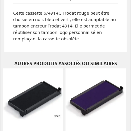
Cette cassette 6/4914C Trodat rouge peut être
choisie en noir, bleu et vert ; elle est adaptable au
tampon encreur Trodat 4914. Elle permet de
réutiliser son tampon logo personnalisé en
remplaçant la cassette obsolète.
AUTRES PRODUITS ASSOCIÉS OU SIMILAIRES