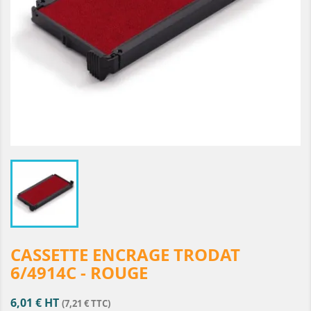
CASSETTE ENCRAGE TRODAT
6/4914C - ROUGE
6,01 € HT
(7,21 € TTC)