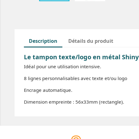
Description
Détails du produit
Le tampon texte/logo en métal Shin
Idéal pour une utilisation intensive.
8 lignes personnalisables avec texte et/ou logo
Encrage automatique.
Dimension empreinte : 56x33mm (rectangle).