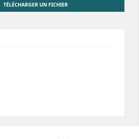
TÉLÉCHARGER UN FICHIER