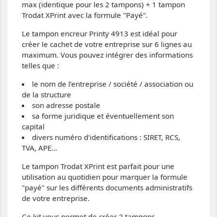
max (identique pour les 2 tampons) + 1 tampon
Trodat XPrint avec la formule "Payé".
Le tampon encreur Printy 4913 est idéal pour
créer le cachet de votre entreprise sur 6 lignes au
maximum. Vous pouvez intégrer des informations
telles que :
le nom de l’entreprise / société / association ou
de la structure
son adresse postale
sa forme juridique et éventuellement son
capital
divers numéro d’identifications : SIRET, RCS,
TVA, APE...
Le tampon Trodat XPrint est parfait pour une
utilisation au quotidien pour marquer la formule
"payé" sur les différents documents administratifs
de votre entreprise.
Ce kit vous permet de créer 2 tampons