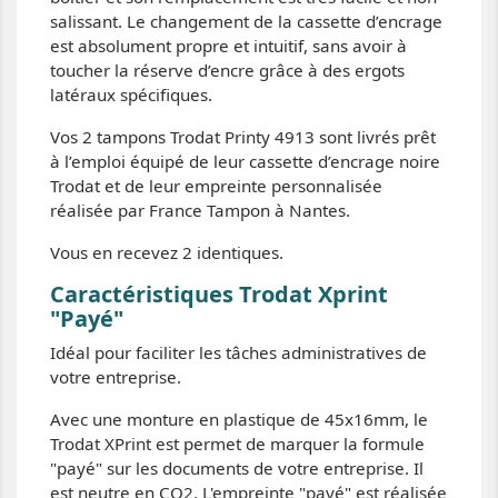
salissant. Le changement de la cassette d’encrage
est absolument propre et intuitif, sans avoir à
toucher la réserve d’encre grâce à des ergots
latéraux spécifiques.
Vos 2 tampons Trodat Printy 4913 sont livrés prêt
à l’emploi équipé de leur cassette d’encrage noire
Trodat et de leur empreinte personnalisée
réalisée par France Tampon à Nantes.
Vous en recevez 2 identiques.
Caractéristiques Trodat Xprint
"Payé"
Idéal pour faciliter les tâches administratives de
votre entreprise.
Avec une monture en plastique de 45x16mm, le
Trodat XPrint est permet de marquer la formule
"payé" sur les documents de votre entreprise. Il
est neutre en CO2. L'empreinte "payé" est réalisée