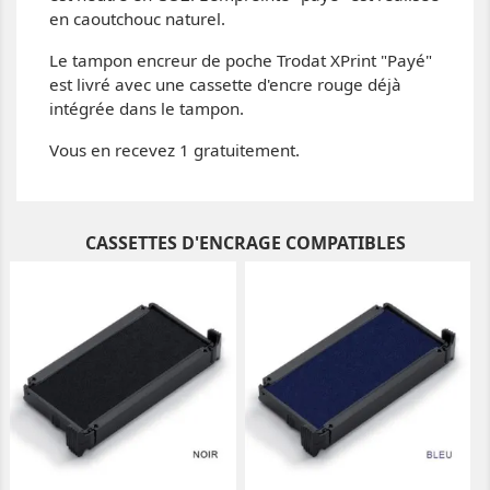
en caoutchouc naturel.
Le tampon encreur de poche Trodat XPrint "Payé"
est livré avec une cassette d'encre rouge déjà
intégrée dans le tampon.
Vous en recevez 1 gratuitement.
CASSETTES D'ENCRAGE COMPATIBLES