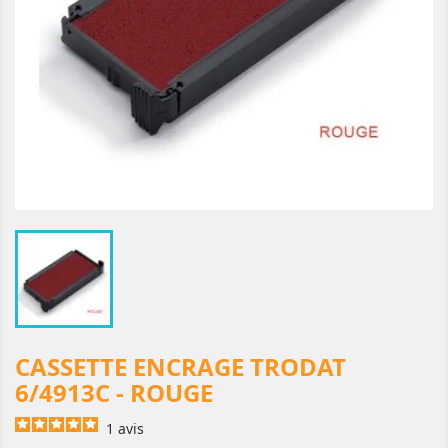
CASSETTE ENCRAGE TRODAT
6/4913C - ROUGE
1
avis