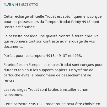
4,79 € HT
(5,75 € TTC)
Cette recharge officielle Trodat est spécifiquement conçue
pour les possesseurs du Tampon Trodat Printy 4913 dont
l’encre est épuisée.
La cassette possède une qualité d’encre à toute épreuve
qui redonnera tout son contraste au marquage de vos
documents.
Parfait pour les tampons 4913, 4913T et 4953.
Fabriquées en Europe, les encres Trodat sont conçues pour
durer et tenir sur les supports papiers. Le système de
cartouche évite le phénomène de dessèchement de
l’encre.
Les recharges Trodat sont faciles à installer et non
salissantes.
Cette cassette 6/4913C Trodat rouge peut être choisie en