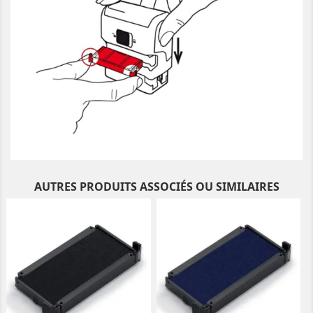
AUTRES PRODUITS ASSOCIÉS OU SIMILAIRES