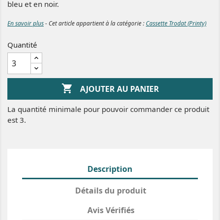
bleu et en noir.
En savoir plus
- Cet article appartient à la catégorie :
Cassette Trodat (Printy)
Quantité

AJOUTER AU PANIER
La quantité minimale pour pouvoir commander ce produit
est 3.
Description
Détails du produit
Avis Vérifiés