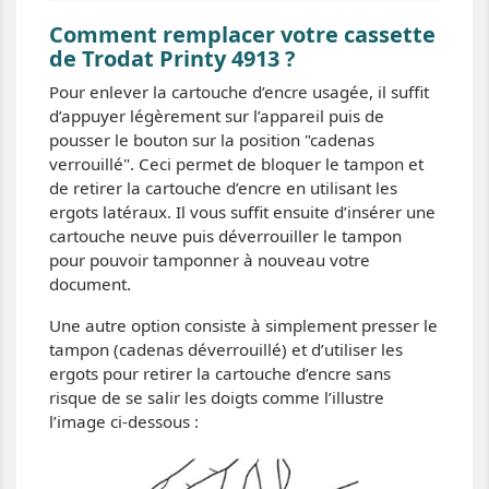
Comment remplacer votre cassette
de Trodat Printy 4913 ?
Pour enlever la cartouche d’encre usagée, il suffit
d’appuyer légèrement sur l’appareil puis de
pousser le bouton sur la position "cadenas
verrouillé". Ceci permet de bloquer le tampon et
de retirer la cartouche d’encre en utilisant les
ergots latéraux. Il vous suffit ensuite d’insérer une
cartouche neuve puis déverrouiller le tampon
pour pouvoir tamponner à nouveau votre
document.
Une autre option consiste à simplement presser le
tampon (cadenas déverrouillé) et d’utiliser les
ergots pour retirer la cartouche d’encre sans
risque de se salir les doigts comme l’illustre
l’image ci-dessous :