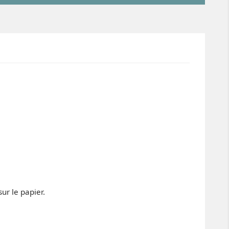
ur le papier.