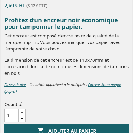
2,60 € HT
(3,12 € TTC)
Profitez d’un encreur noir économique
pour tamponner le papier.
Cet encreur est composé d’encre noire de qualité de la
marque Imprint. Vous pouvez marquer vos papier avec
l'empreinte de votre choix.
La dimension de cet encreur est de 110x70mm et
correspond donc à de nombreuses dimensions de tampons
en bois.
En savoir plus
- Cet article appartient à la catégorie :
Encreur économique
(papier)
Quantité

AJOUTER AU PANIER