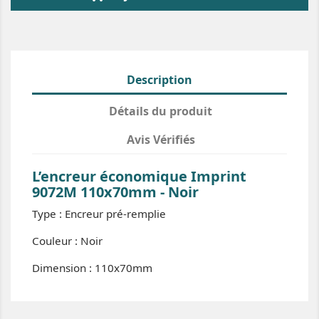
Description
Détails du produit
Avis Vérifiés
L’encreur économique Imprint
9072M 110x70mm - Noir
Type : Encreur pré-remplie
Couleur : Noir
Dimension : 110x70mm