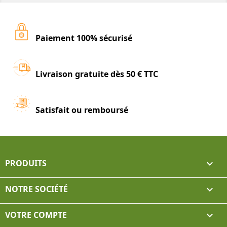
Paiement 100% sécurisé
Livraison gratuite dès 50 € TTC
Satisfait ou remboursé
PRODUITS

NOTRE SOCIÉTÉ

VOTRE COMPTE
