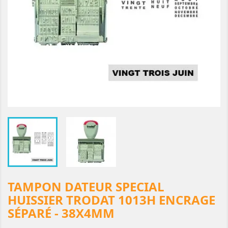
TAMPON DATEUR SPECIAL
HUISSIER TRODAT 1013H ENCRAGE
SÉPARÉ - 38X4MM