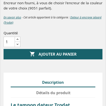
Encreur non fourni, à vous de choisir l'encreur de la couleur
de votre choix (9051 parfait).
En savoir plus
- Cet article appartient à la catégorie :
Dateur à encrage séparé
(Trodat)
Quantité

AJOUTER AU PANIER
Description
Détails du produit
Le tampon dateur Trodat