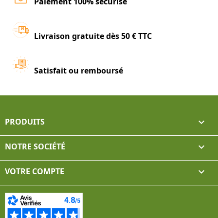
Paiement 100% sécurisé
Livraison gratuite dès 50 € TTC
Satisfait ou remboursé
PRODUITS

NOTRE SOCIÉTÉ

VOTRE COMPTE
