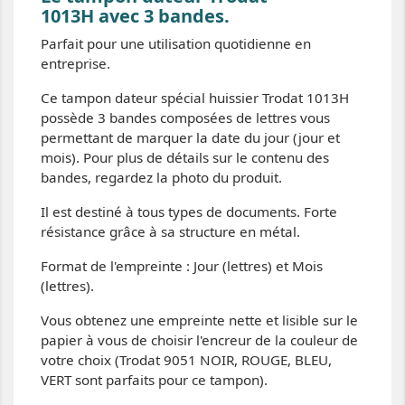
1013H avec 3 bandes.
Parfait pour une utilisation quotidienne en
entreprise.
Ce tampon dateur spécial huissier Trodat 1013H
possède 3 bandes composées de lettres vous
permettant de marquer la date du jour (jour et
mois). Pour plus de détails sur le contenu des
bandes, regardez la photo du produit.
Il est destiné à tous types de documents. Forte
résistance grâce à sa structure en métal.
Format de l'empreinte : Jour (lettres) et Mois
(lettres).
Vous obtenez une empreinte nette et lisible sur le
papier à vous de choisir l'encreur de la couleur de
votre choix (Trodat 9051 NOIR, ROUGE, BLEU,
VERT sont parfaits pour ce tampon).