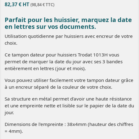
82,37 € HT
(98,84 € TTC)
Parfait pour les huissier, m
arquez la date
en lettres sur vos documents.
Utilisation quotidienne par huissiers avec encreur de votre
choix.
Ce tampon dateur pour huissiers Trodat 1013H vous
permet de marquer la date du jour avec ses 3 bandes
entièrement en lettres (jour et mois).
Vous pouvez utiliser facilement votre tampon dateur grâce
à un encreur séparé de la couleur de votre choix.
Sa structure en métal permet d'avoir une haute résistance
et une empreinte nette et lisible sur le papier de la date du
jour.
Dimensions de l'empreinte : 38x4mm (hauteur des chiffres
= 4mm).