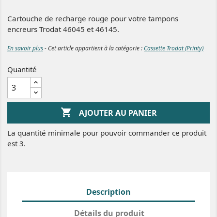
Cartouche de recharge rouge pour votre tampons
encreurs Trodat 46045 et 46145.
En savoir plus
- Cet article appartient à la catégorie :
Cassette Trodat (Printy)
Quantité

AJOUTER AU PANIER
La quantité minimale pour pouvoir commander ce produit
est 3.
Description
Détails du produit