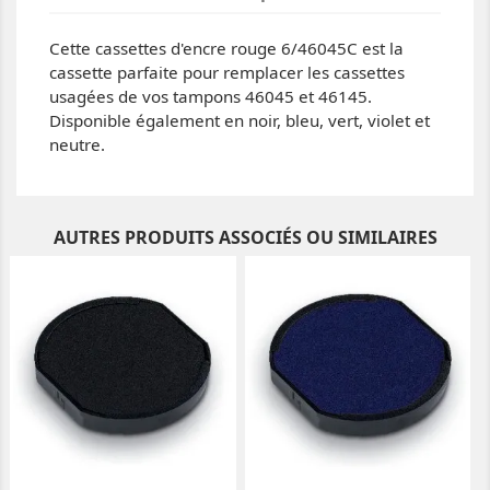
Cette cassettes d'encre rouge 6/46045C est la
cassette parfaite pour remplacer les cassettes
usagées de vos tampons 46045 et 46145.
Disponible également en noir, bleu, vert, violet et
neutre.
AUTRES PRODUITS ASSOCIÉS OU SIMILAIRES