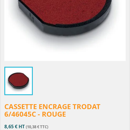
CASSETTE ENCRAGE TRODAT
6/46045C - ROUGE
8,65 € HT
(10,38 € TTC)