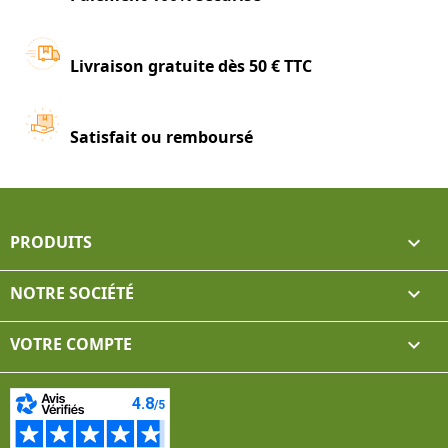
Livraison gratuite dès 50 € TTC
Satisfait ou remboursé
PRODUITS

NOTRE SOCIÉTÉ

VOTRE COMPTE
