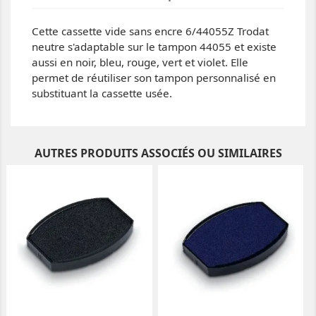
Cette cassette vide sans encre 6/44055Z Trodat
neutre s'adaptable sur le tampon 44055 et existe
aussi en noir, bleu, rouge, vert et violet. Elle
permet de réutiliser son tampon personnalisé en
substituant la cassette usée.
AUTRES PRODUITS ASSOCIÉS OU SIMILAIRES