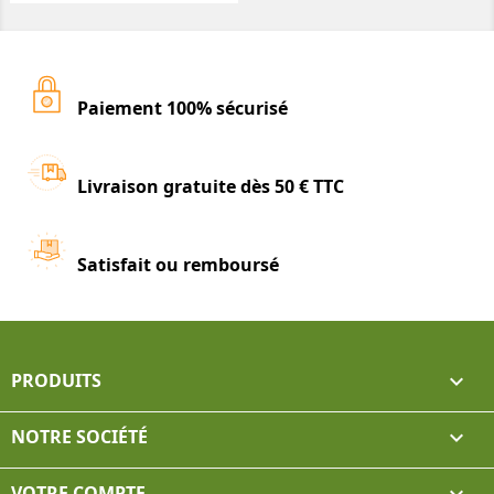
Paiement 100% sécurisé
Livraison gratuite dès 50 € TTC
Satisfait ou remboursé
PRODUITS

NOTRE SOCIÉTÉ

VOTRE COMPTE