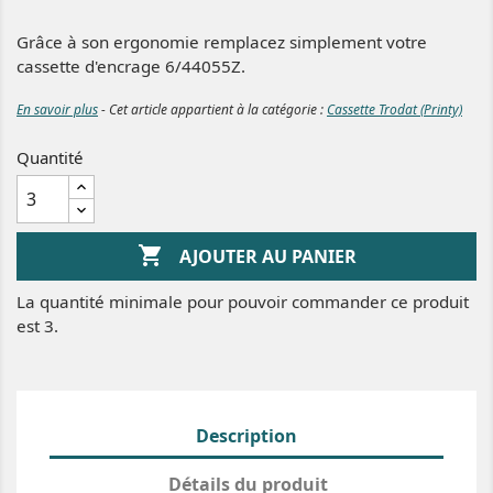
Grâce à son ergonomie remplacez simplement votre
cassette d'encrage 6/44055Z.
En savoir plus
- Cet article appartient à la catégorie :
Cassette Trodat (Printy)
Quantité

AJOUTER AU PANIER
La quantité minimale pour pouvoir commander ce produit
est 3.
Description
Détails du produit