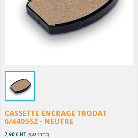
CASSETTE ENCRAGE TRODAT
6/44055Z - NEUTRE
7,90 € HT
(9,48 € TTC)