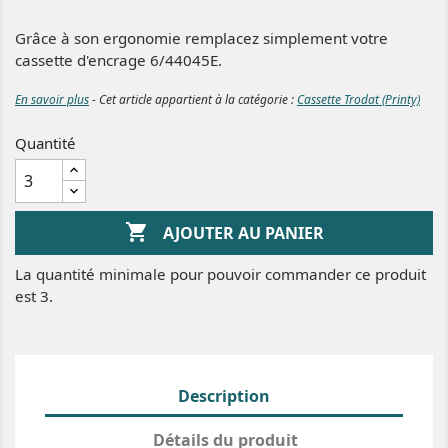
Grâce à son ergonomie remplacez simplement votre
cassette d'encrage 6/44045E.
En savoir plus
- Cet article appartient à la catégorie :
Cassette Trodat (Printy)
Quantité

AJOUTER AU PANIER
La quantité minimale pour pouvoir commander ce produit
est 3.
Description
Détails du produit