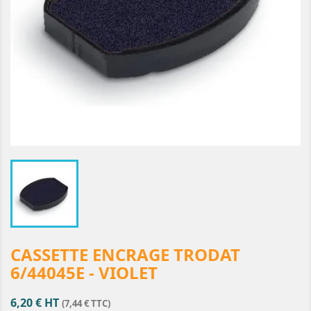
CASSETTE ENCRAGE TRODAT
6/44045E - VIOLET
6,20 € HT
(7,44 € TTC)