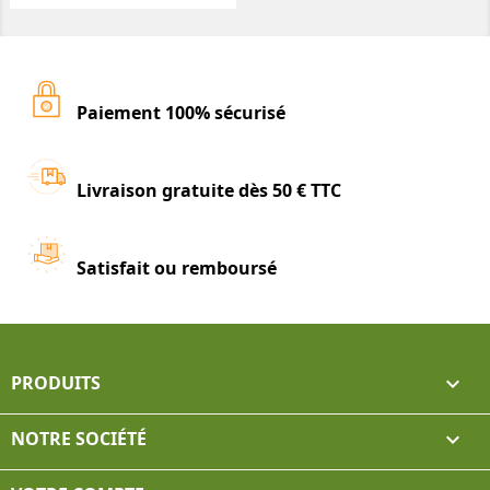
Paiement 100% sécurisé
Livraison gratuite dès 50 € TTC
Satisfait ou remboursé
PRODUITS

NOTRE SOCIÉTÉ
