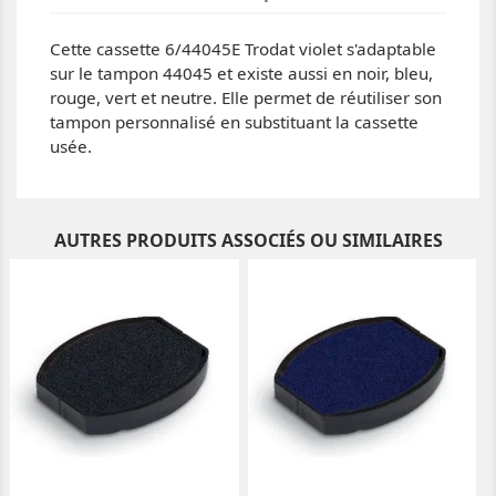
Cette cassette 6/44045E Trodat violet s'adaptable
sur le tampon 44045 et existe aussi en noir, bleu,
rouge, vert et neutre. Elle permet de réutiliser son
tampon personnalisé en substituant la cassette
usée.
AUTRES PRODUITS ASSOCIÉS OU SIMILAIRES