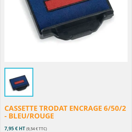
CASSETTE TRODAT ENCRAGE 6/50/2
- BLEU/ROUGE
7,95 € HT
(9,54 € TTC)