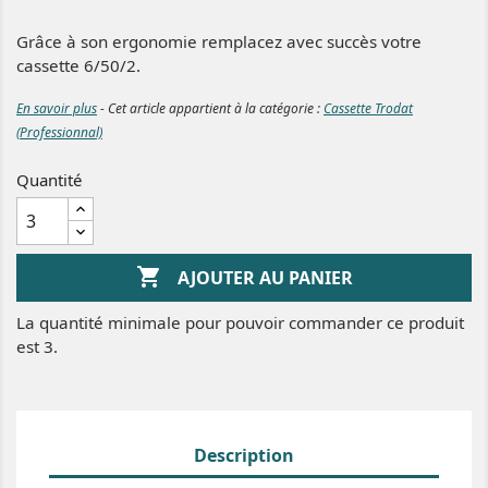
Grâce à son ergonomie remplacez avec succès votre
cassette 6/50/2.
En savoir plus
- Cet article appartient à la catégorie :
Cassette Trodat
(Professionnal)
Quantité

AJOUTER AU PANIER
La quantité minimale pour pouvoir commander ce produit
est 3.
Description