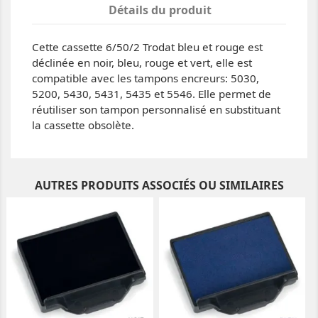
Détails du produit
Cette cassette 6/50/2 Trodat bleu et rouge est
déclinée en noir, bleu, rouge et vert, elle est
compatible avec les tampons encreurs: 5030,
5200, 5430, 5431, 5435 et 5546. Elle permet de
réutiliser son tampon personnalisé en substituant
la cassette obsolète.
AUTRES PRODUITS ASSOCIÉS OU SIMILAIRES