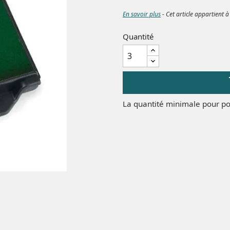
En savoir plus
- Cet article appartient à
Quantité
La quantité minimale pour po