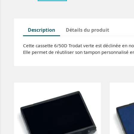
Description
Détails du produit
Cette cassette 6/50D Trodat verte est déclinée en no
Elle permet de réutiliser son tampon personnalisé en