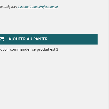
 la catégorie :
Cassette Trodat (Professionnal)

AJOUTER AU PANIER
uvoir commander ce produit est 3.