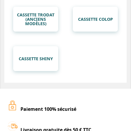
CASSETTE TRODAT
(ANCIENS
CASSETTE COLOP
MODÈLES)
CASSETTE SHINY
Paiement 100% sécurisé
Livraison gratuite dès 50 € TTC