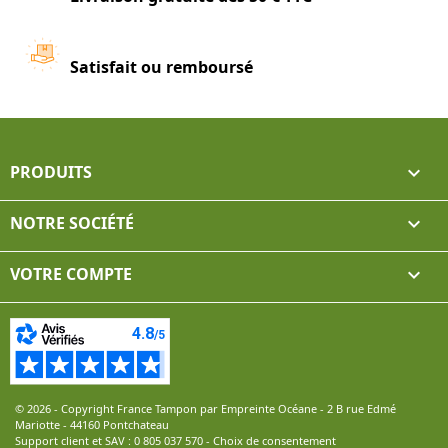
Satisfait ou remboursé
PRODUITS

NOTRE SOCIÉTÉ

VOTRE COMPTE

© 2026 - Copyright France Tampon par Empreinte Océane - 2 B rue Edmé
Mariotte - 44160 Pontchateau
Support client et SAV :
0 805 037 570
-
Choix de consentement