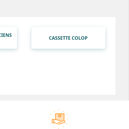
CIENS
CASSETTE COLOP