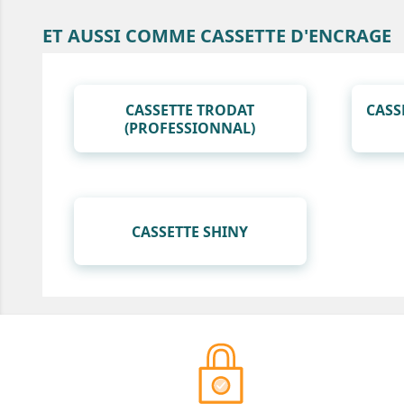
ET AUSSI COMME CASSETTE D'ENCRAGE
CASSETTE TRODAT
CASS
(PROFESSIONNAL)
CASSETTE SHINY