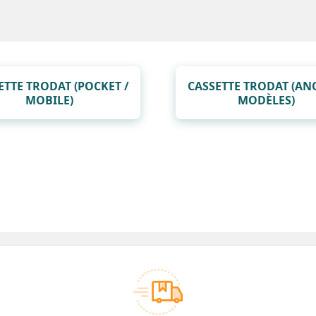
ETTE TRODAT (POCKET /
CASSETTE TRODAT (AN
MOBILE)
MODÈLES)