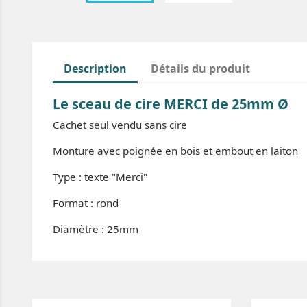
Description
Détails du produit
Le sceau de cire MERCI de 25mm Ø
Cachet seul vendu sans cire
Monture avec poignée en bois et embout en laiton
Type : texte "Merci"
Format : rond
Diamètre : 25mm