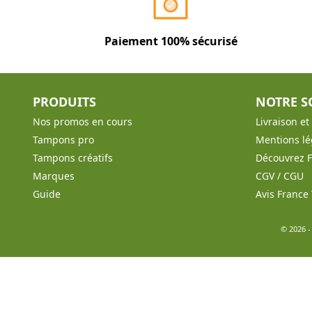
Paiement 100% sécurisé
PRODUITS
NOTRE S
Nos promos en cours
Livraison e
Tampons pro
Mentions lé
Tampons créatifs
Découvrez 
Marques
CGV / CGU
Guide
Avis Franc
© 2026 -