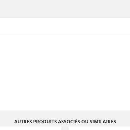
AUTRES PRODUITS ASSOCIÉS OU SIMILAIRES