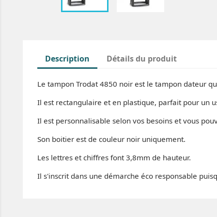
Description
Détails du produit
Le tampon Trodat 4850 noir est le tampon dateur qu'i
Il est rectangulaire et en plastique, parfait pour u
Il est personnalisable selon vos besoins et vous po
Son boitier est de couleur noir uniquement.
Les lettres et chiffres font 3,8mm de hauteur.
Il s'inscrit dans une démarche éco responsable pui