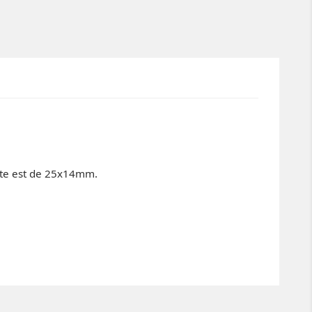
inte est de 25x14mm.