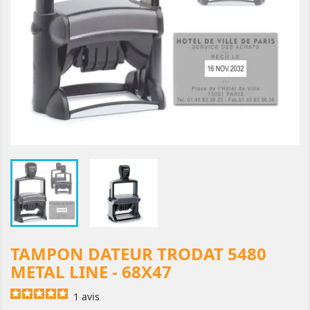
TAMPON DATEUR TRODAT 5480
METAL LINE - 68X47
1
avis