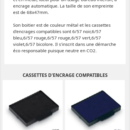
encrage automatique. La taille de son empreinte
est de 68x47mm.
Son boitier est de couleur métal et les cassettes
d'encrages compatibles sont 6/57 noir,6/57
bleu,6/57 rouge,6/57 rouge,6/57 vert,6/57
violet,6/57 bicolore. Il s'inscrit dans une démarche
éco responsable puisque neutre en CO2.
CASSETTES D'ENCRAGE COMPATIBLES