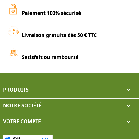
Paiement 100% sécurisé
Livraison gratuite dès 50 € TTC
Satisfait ou remboursé
PRODUITS

NOTRE SOCIÉTÉ

VOTRE COMPTE
