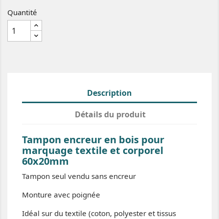
Quantité
Description
Détails du produit
Tampon encreur en bois pour
marquage textile et corporel
60x20mm
Tampon seul vendu sans encreur
Monture avec poignée
Idéal sur du textile (coton, polyester et tissus