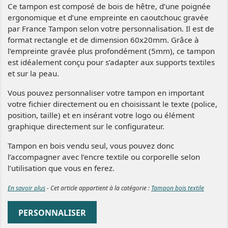
Ce tampon est composé de bois de hêtre, d’une poignée
ergonomique et d’une empreinte en caoutchouc gravée
par France Tampon selon votre personnalisation. Il est de
format rectangle et de dimension 60x20mm. Grâce à
l’empreinte gravée plus profondément (5mm), ce tampon
est idéalement conçu pour s’adapter aux supports textiles
et sur la peau.
Vous pouvez personnaliser votre tampon en important
votre fichier directement ou en choisissant le texte (police,
position, taille) et en insérant votre logo ou élément
graphique directement sur le configurateur.
Tampon en bois vendu seul, vous pouvez donc
l’accompagner avec l’encre textile ou corporelle selon
l’utilisation que vous en ferez.
En savoir plus
- Cet article appartient à la catégorie :
Tampon bois textile
PERSONNALISER