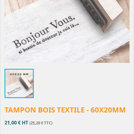
TAMPON BOIS TEXTILE - 60X20MM
21,00 € HT
(25,20 € TTC)