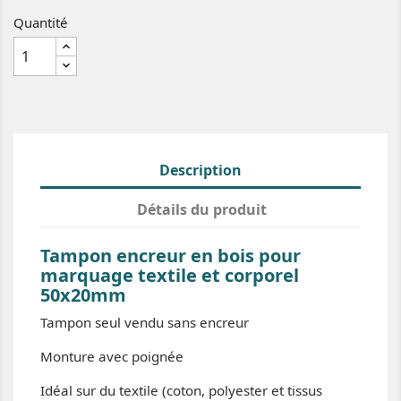
Quantité
Description
Détails du produit
Tampon encreur en bois pour
marquage textile et corporel
50x20mm
Tampon seul vendu sans encreur
Monture avec poignée
Idéal sur du textile (coton, polyester et tissus