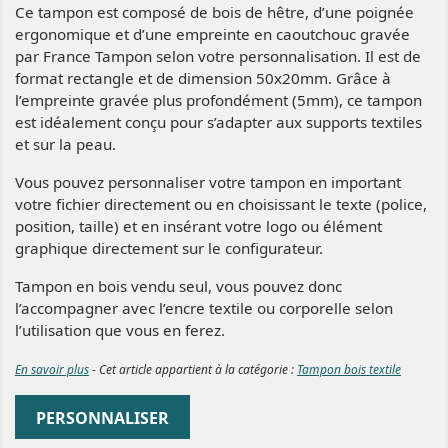
Ce tampon est composé de bois de hêtre, d’une poignée
ergonomique et d’une empreinte en caoutchouc gravée
par France Tampon selon votre personnalisation. Il est de
format rectangle et de dimension 50x20mm. Grâce à
l’empreinte gravée plus profondément (5mm), ce tampon
est idéalement conçu pour s’adapter aux supports textiles
et sur la peau.
Vous pouvez personnaliser votre tampon en important
votre fichier directement ou en choisissant le texte (police,
position, taille) et en insérant votre logo ou élément
graphique directement sur le configurateur.
Tampon en bois vendu seul, vous pouvez donc
l’accompagner avec l’encre textile ou corporelle selon
l’utilisation que vous en ferez.
En savoir plus
- Cet article appartient à la catégorie :
Tampon bois textile
PERSONNALISER