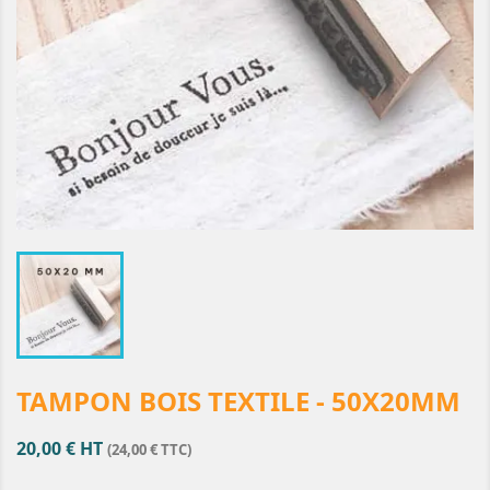
TAMPON BOIS TEXTILE - 50X20MM
20,00 € HT
(24,00 € TTC)