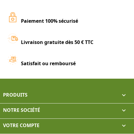
Paiement 100% sécurisé
Livraison gratuite dès 50 € TTC
Satisfait ou remboursé
PRODUITS

NOTRE SOCIÉTÉ

VOTRE COMPTE
