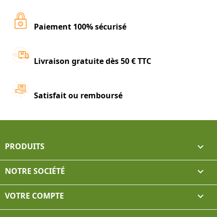
Paiement 100% sécurisé
Livraison gratuite dès 50 € TTC
Satisfait ou remboursé
PRODUITS

NOTRE SOCIÉTÉ

VOTRE COMPTE
